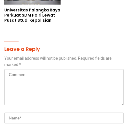
Universitas Palangka Raya
Perkuat SDM Polri Lewat
Pusat Studi Kepolisian
Leave a Reply
Your email address will not be published.
Required fields are
marked
*