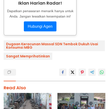
Iklan Harian Radar!
Dapatkan penawaran menarik hanya untuk
Anda. Jangan lewatkan kesempatan ini!
Hubungi Agen
Dugaan Keracunan Massal SDN Tembok Dukuh Usai
Konsumsi MBG
Sangat Memprihatinkan
Read Also