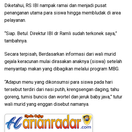
Diketahui, RS IBI nampak ramai dan menjadi pusat
penanganan utama para siswa hingga membludak di area
pelayanan.
“Siap. Betul. Direktur IBI dr Ramli sudah terkonek saya,”
tambahnya.
Secara terpisah, Berdasarkan informasi dari wali murid
gejala keracunan mulai dirasakan anaknya (siswa) setelah
menyantap makan yang dibagikan melalui program MBG.
“Adapun menu yang dikonsumsi para siswa pada hari
tersebut terdiri dari nasi putih, krengsengan daging, tahu
goreng, tumis buncis dan wortel dan jeruk baby java,” tutur
wali murid yang enggan disebut namanya.