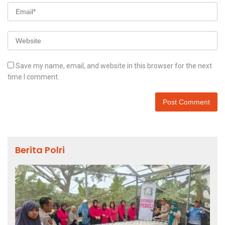
Save my name, email, and website in this browser for the next
time I comment.
Berita Polri