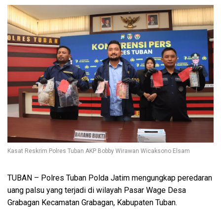
Kasat Reskrim Polres Tuban AKP Bobby Wirawan Wicaksono Elsam
TUBAN – Polres Tuban Polda Jatim mengungkap peredaran
uang palsu yang terjadi di wilayah Pasar Wage Desa
Grabagan Kecamatan Grabagan, Kabupaten Tuban.