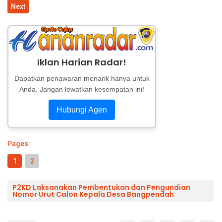
Next
Iklan Harian Radar!
Dapatkan penawaran menarik hanya untuk
Anda. Jangan lewatkan kesempatan ini!
Hubungi Agen
Pages:
1
2
P2KD Laksanakan Pembentukan dan Pengundian
Nomor Urut Calon Kepala Desa Bangpendah