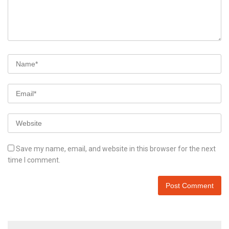
Save my name, email, and website in this browser for the next
time I comment.