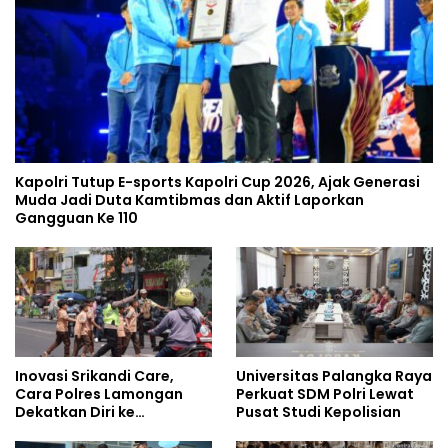
Kapolri Tutup E-sports Kapolri Cup 2026, Ajak Generasi
Muda Jadi Duta Kamtibmas dan Aktif Laporkan
Gangguan Ke 110
Inovasi Srikandi Care,
Universitas Palangka Raya
Cara Polres Lamongan
Perkuat SDM Polri Lewat
Dekatkan Diri ke
Pusat Studi Kepolisian
Masyarakat