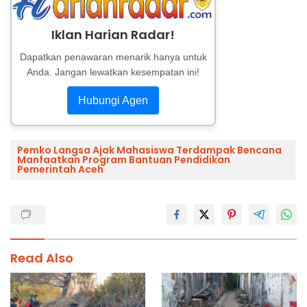
Iklan Harian Radar!
Dapatkan penawaran menarik hanya untuk
Anda. Jangan lewatkan kesempatan ini!
Hubungi Agen
Pemko Langsa Ajak Mahasiswa Terdampak Bencana
Manfaatkan Program Bantuan Pendidikan
Pemerintah Aceh
Read Also