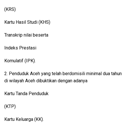
(KRS)
Kartu Hasil Studi (KHS)
Transkrip nilai beserta
Indeks Prestasi
Komulatif (IPK).
2. Penduduk Aceh yang telah berdomisili minimal dua tahun
di wilayah Aceh dibuktikan dengan adanya
Kartu Tanda Penduduk
(KTP)
Kartu Keluarga (KK).