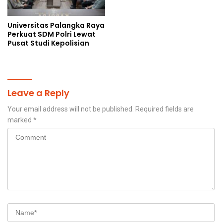
Universitas Palangka Raya
Perkuat SDM Polri Lewat
Pusat Studi Kepolisian
Leave a Reply
Your email address will not be published.
Required fields are
marked
*