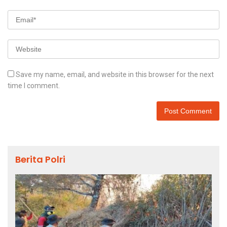
Save my name, email, and website in this browser for the next
time I comment.
Berita Polri