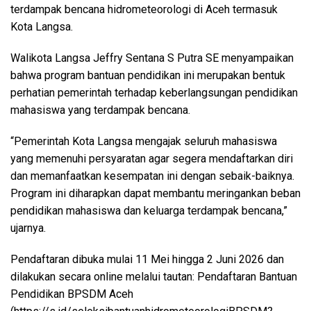
terdampak bencana hidrometeorologi di Aceh termasuk
Kota Langsa.
Walikota Langsa Jeffry Sentana S Putra SE menyampaikan
bahwa program bantuan pendidikan ini merupakan bentuk
perhatian pemerintah terhadap keberlangsungan pendidikan
mahasiswa yang terdampak bencana.
“Pemerintah Kota Langsa mengajak seluruh mahasiswa
yang memenuhi persyaratan agar segera mendaftarkan diri
dan memanfaatkan kesempatan ini dengan sebaik-baiknya.
Program ini diharapkan dapat membantu meringankan beban
pendidikan mahasiswa dan keluarga terdampak bencana,”
ujarnya.
Pendaftaran dibuka mulai 11 Mei hingga 2 Juni 2026 dan
dilakukan secara online melalui tautan: Pendaftaran Bantuan
Pendidikan BPSDM Aceh