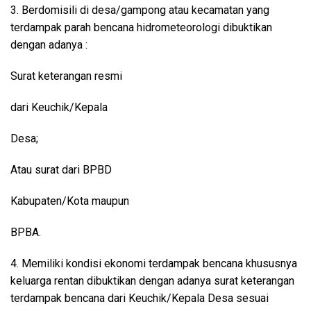
3. Berdomisili di desa/gampong atau kecamatan yang
terdampak parah bencana hidrometeorologi dibuktikan
dengan adanya :
Surat keterangan resmi
dari Keuchik/Kepala
Desa;
Atau surat dari BPBD
Kabupaten/Kota maupun
BPBA.
4. Memiliki kondisi ekonomi terdampak bencana khususnya
keluarga rentan dibuktikan dengan adanya surat keterangan
terdampak bencana dari Keuchik/Kepala Desa sesuai