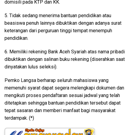
domisili pada KTP dan KK.
5. Tidak sedang menerima bantuan pendidikan atau
beasiswa penuh lainnya dibuktikan dengan adanya surat
keterangan dari perguruan tinggi tempat menempuh
pendidikan.
6. Memiliki rekening Bank Aceh Syariah atas nama pribadi
dibuktikan dengan salinan buku rekening (diserahkan saat
dinyatakan lulus seleksi).
Pemko Langsa berharap seluruh mahasiswa yang
memenuhi syarat dapat segera melengkapi dokumen dan
mengikuti proses pendaftaran sesuai jadwal yang telah
ditetapkan sehingga bantuan pendidikan tersebut dapat
tepat sasaran dan memberi manfaat bagi masyarakat
terdampak. (*)