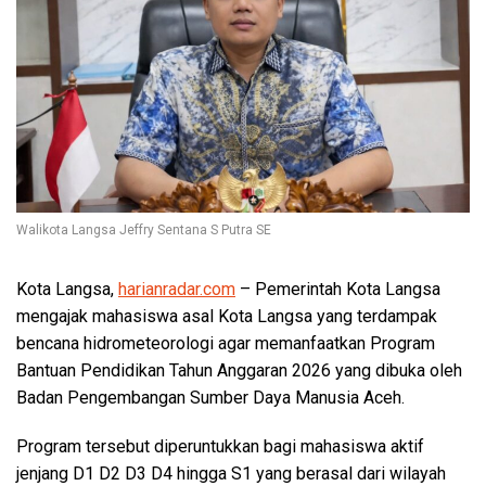
Walikota Langsa Jeffry Sentana S Putra SE
Kota Langsa,
harianradar.com
– Pemerintah Kota Langsa
mengajak mahasiswa asal Kota Langsa yang terdampak
bencana hidrometeorologi agar memanfaatkan Program
Bantuan Pendidikan Tahun Anggaran 2026 yang dibuka oleh
Badan Pengembangan Sumber Daya Manusia Aceh.
Program tersebut diperuntukkan bagi mahasiswa aktif
jenjang D1 D2 D3 D4 hingga S1 yang berasal dari wilayah