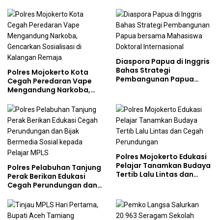
Tempati Kampus
Diaspora Papua di Inggris
Bahas Strategi
Polres Mojokerto Kota
Pembangunan Papua
Cegah Peredaran Vape
bersama Mahasiswa
Mengandung Narkoba,
Doktoral Internasional
Gencarkan Sosialisasi di
Kalangan Remaja
Polres Mojokerto Edukasi
Pelajar Tanamkan Budaya
Polres Pelabuhan Tanjung
Tertib Lalu Lintas dan
Perak Berikan Edukasi
Cegah Perundungan
Cegah Perundungan dan
Bijak Bermedia Sosial
kepada Pelajar MPLS