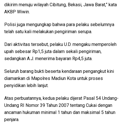
dikirim menuju wilayah Cibitung, Bekasi, Jawa Barat,” kata
AKBP Wiwin.
Polisi juga mengungkap bahwa para pelaku sebelumnya
telah satu kali melakukan pengiriman serupa.
Dari aktivitas tersebut, pelaku U.D. mengaku memperoleh
upah sebesar Rp1,5 juta dalam sekali pengiriman,
sedangkan A.J. menerima bayaran Rp4,5 juta.
Seluruh barang bukti beserta kendaraan pengangkut kini
diamankan di Mapolres Madiun Kota untuk proses
penyidikan lebih lanjut.
Atas perbuatannya, kedua pelaku dijerat Pasal 54 Undang-
Undang RI Nomor 39 Tahun 2007 tentang Cukai dengan
ancaman hukuman minimal 1 tahun dan maksimal 5 tahun
penjara.