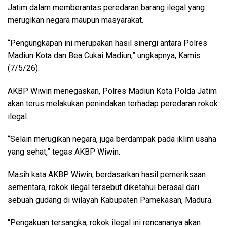
Jatim dalam memberantas peredaran barang ilegal yang
merugikan negara maupun masyarakat.
“Pengungkapan ini merupakan hasil sinergi antara Polres
Madiun Kota dan Bea Cukai Madiun,” ungkapnya, Kamis
(7/5/26).
AKBP Wiwin menegaskan, Polres Madiun Kota Polda Jatim
akan terus melakukan penindakan terhadap peredaran rokok
ilegal.
“Selain merugikan negara, juga berdampak pada iklim usaha
yang sehat,” tegas AKBP Wiwin.
Masih kata AKBP Wiwin, berdasarkan hasil pemeriksaan
sementara, rokok ilegal tersebut diketahui berasal dari
sebuah gudang di wilayah Kabupaten Pamekasan, Madura.
“Pengakuan tersangka, rokok ilegal ini rencananya akan