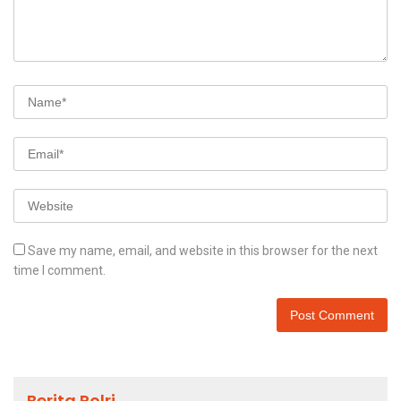
Save my name, email, and website in this browser for the next
time I comment.
Berita Polri