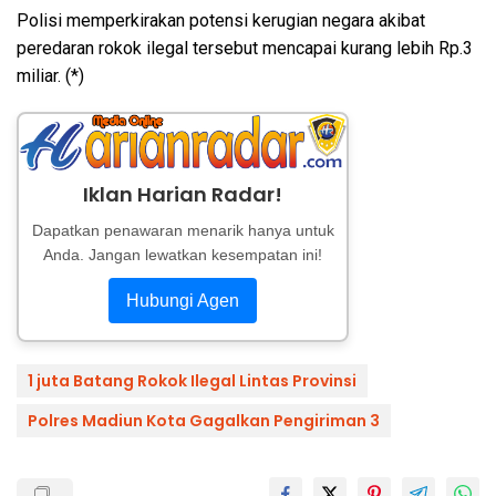
Polisi memperkirakan potensi kerugian negara akibat
peredaran rokok ilegal tersebut mencapai kurang lebih Rp.3
miliar. (*)
Iklan Harian Radar!
Dapatkan penawaran menarik hanya untuk
Anda. Jangan lewatkan kesempatan ini!
Hubungi Agen
1 juta Batang Rokok Ilegal Lintas Provinsi
Polres Madiun Kota Gagalkan Pengiriman 3