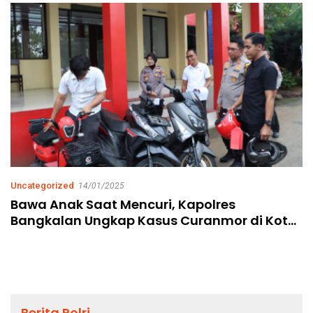
Uncategorized
14/01/2025
Bawa Anak Saat Mencuri, Kapolres
Bangkalan Ungkap Kasus Curanmor di Kota
Bangkalan dengan Pamerkan 3 TSK
Berita Polri