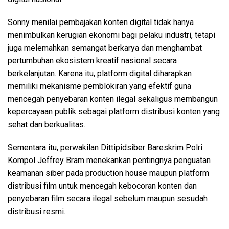
Sonny menilai pembajakan konten digital tidak hanya
menimbulkan kerugian ekonomi bagi pelaku industri, tetapi
juga melemahkan semangat berkarya dan menghambat
pertumbuhan ekosistem kreatif nasional secara
berkelanjutan. Karena itu, platform digital diharapkan
memiliki mekanisme pemblokiran yang efektif guna
mencegah penyebaran konten ilegal sekaligus membangun
kepercayaan publik sebagai platform distribusi konten yang
sehat dan berkualitas.
Sementara itu, perwakilan Dittipidsiber Bareskrim Polri
Kompol Jeffrey Bram menekankan pentingnya penguatan
keamanan siber pada production house maupun platform
distribusi film untuk mencegah kebocoran konten dan
penyebaran film secara ilegal sebelum maupun sesudah
distribusi resmi.