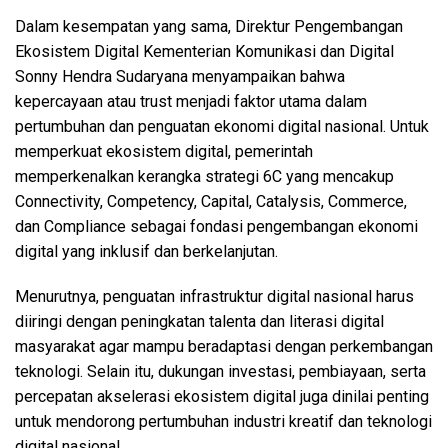
Dalam kesempatan yang sama, Direktur Pengembangan
Ekosistem Digital Kementerian Komunikasi dan Digital
Sonny Hendra Sudaryana menyampaikan bahwa
kepercayaan atau trust menjadi faktor utama dalam
pertumbuhan dan penguatan ekonomi digital nasional. Untuk
memperkuat ekosistem digital, pemerintah
memperkenalkan kerangka strategi 6C yang mencakup
Connectivity, Competency, Capital, Catalysis, Commerce,
dan Compliance sebagai fondasi pengembangan ekonomi
digital yang inklusif dan berkelanjutan.
Menurutnya, penguatan infrastruktur digital nasional harus
diiringi dengan peningkatan talenta dan literasi digital
masyarakat agar mampu beradaptasi dengan perkembangan
teknologi. Selain itu, dukungan investasi, pembiayaan, serta
percepatan akselerasi ekosistem digital juga dinilai penting
untuk mendorong pertumbuhan industri kreatif dan teknologi
digital nasional.