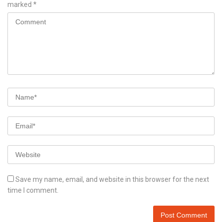
marked
*
Save my name, email, and website in this browser for the next
time I comment.