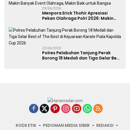
29/06/2026
Menpora Erick Thohir Apresiasi
Pekan Olahraga Polri 2026: Makin
Banyak Event Olahraga, Makin Baik
untuk Bangsa
22/06/2026
Polres Pelabuhan Tanjung Perak
Borong 18 Medali dan Tiga Gelar Best
of The Best di Kejuaraan Karate Piala
Kapolda Cup 2026
KODE ETIK
PEDOMAN MEDIA SIBER
REDAKSI