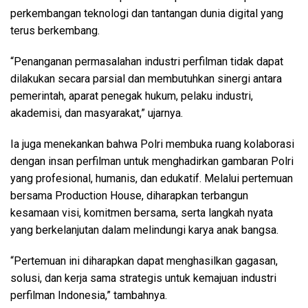
perkembangan teknologi dan tantangan dunia digital yang
terus berkembang.
“Penanganan permasalahan industri perfilman tidak dapat
dilakukan secara parsial dan membutuhkan sinergi antara
pemerintah, aparat penegak hukum, pelaku industri,
akademisi, dan masyarakat,” ujarnya.
Ia juga menekankan bahwa Polri membuka ruang kolaborasi
dengan insan perfilman untuk menghadirkan gambaran Polri
yang profesional, humanis, dan edukatif. Melalui pertemuan
bersama Production House, diharapkan terbangun
kesamaan visi, komitmen bersama, serta langkah nyata
yang berkelanjutan dalam melindungi karya anak bangsa.
“Pertemuan ini diharapkan dapat menghasilkan gagasan,
solusi, dan kerja sama strategis untuk kemajuan industri
perfilman Indonesia,” tambahnya.