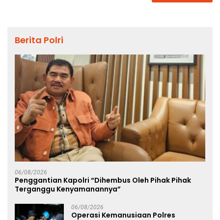
Berita Polri
06/08/2026
Penggantian Kapolri “Dihembus Oleh Pihak Pihak
Terganggu Kenyamanannya”
06/08/2026
Operasi Kemanusiaan Polres