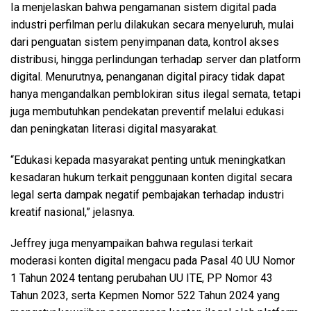
Ia menjelaskan bahwa pengamanan sistem digital pada
industri perfilman perlu dilakukan secara menyeluruh, mulai
dari penguatan sistem penyimpanan data, kontrol akses
distribusi, hingga perlindungan terhadap server dan platform
digital. Menurutnya, penanganan digital piracy tidak dapat
hanya mengandalkan pemblokiran situs ilegal semata, tetapi
juga membutuhkan pendekatan preventif melalui edukasi
dan peningkatan literasi digital masyarakat.
“Edukasi kepada masyarakat penting untuk meningkatkan
kesadaran hukum terkait penggunaan konten digital secara
legal serta dampak negatif pembajakan terhadap industri
kreatif nasional,” jelasnya.
Jeffrey juga menyampaikan bahwa regulasi terkait
moderasi konten digital mengacu pada Pasal 40 UU Nomor
1 Tahun 2024 tentang perubahan UU ITE, PP Nomor 43
Tahun 2023, serta Kepmen Nomor 522 Tahun 2024 yang