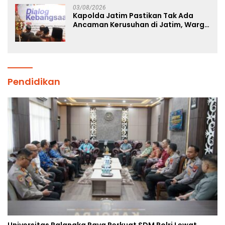
03/08/2026
Kapolda Jatim Pastikan Tak Ada
Ancaman Kerusuhan di Jatim, Warga
Diminta Tak Percaya Hoaks
Pendidikan