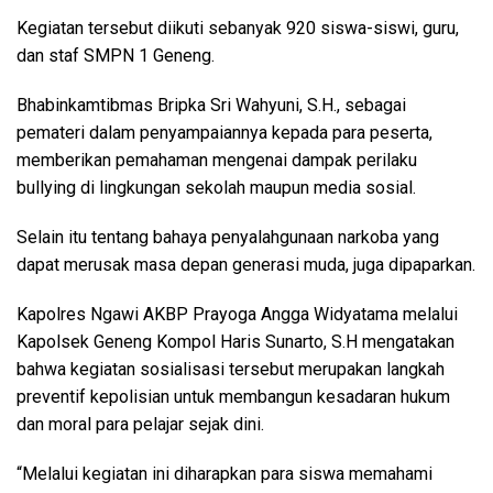
Kegiatan tersebut diikuti sebanyak 920 siswa-siswi, guru,
dan staf SMPN 1 Geneng.
Bhabinkamtibmas Bripka Sri Wahyuni, S.H., sebagai
pemateri dalam penyampaiannya kepada para peserta,
memberikan pemahaman mengenai dampak perilaku
bullying di lingkungan sekolah maupun media sosial.
Selain itu tentang bahaya penyalahgunaan narkoba yang
dapat merusak masa depan generasi muda, juga dipaparkan.
Kapolres Ngawi AKBP Prayoga Angga Widyatama melalui
Kapolsek Geneng Kompol Haris Sunarto, S.H mengatakan
bahwa kegiatan sosialisasi tersebut merupakan langkah
preventif kepolisian untuk membangun kesadaran hukum
dan moral para pelajar sejak dini.
“Melalui kegiatan ini diharapkan para siswa memahami