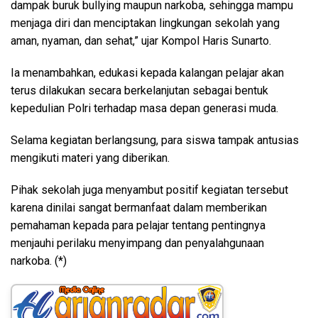
dampak buruk bullying maupun narkoba, sehingga mampu
menjaga diri dan menciptakan lingkungan sekolah yang
aman, nyaman, dan sehat,” ujar Kompol Haris Sunarto.
Ia menambahkan, edukasi kepada kalangan pelajar akan
terus dilakukan secara berkelanjutan sebagai bentuk
kepedulian Polri terhadap masa depan generasi muda.
Selama kegiatan berlangsung, para siswa tampak antusias
mengikuti materi yang diberikan.
Pihak sekolah juga menyambut positif kegiatan tersebut
karena dinilai sangat bermanfaat dalam memberikan
pemahaman kepada para pelajar tentang pentingnya
menjauhi perilaku menyimpang dan penyalahgunaan
narkoba. (*)