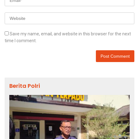
Save my name, email, and website in this browser for the next
time I comment.
Berita Polri