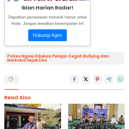
Iklan Harian Radar!
Dapatkan penawaran menarik hanya untuk
Anda. Jangan lewatkan kesempatan ini!
Hubungi Agen
Polres Ngawi Edukasi Pelajar Cegah Bullying dan
Narkoba Sejak Dini
Read Also