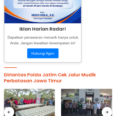
Iklan Harian Radar!
Dapatkan penawaran menarik hanya untuk
Anda. Jangan lewatkan kesempatan ini!
Hubungi Agen
Dirlantas Polda Jatim Cek Jalur Mudik
Perbatasan Jawa Timur