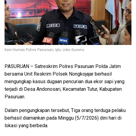
Kasi Humas Polres Pasuruan, Iptu Joko Suseno
PASURUAN – Satreskrim Polres Pasuruan Polda Jatim
bersama Unit Reskrim Polsek Nongkojajar berhasil
mengungkap kasus dugaan pencurian dua ekor sapi yang
terjadi di Desa Andonosari, Kecamatan Tutur, Kabupaten
Pasuruan.
Dalam pengungkapan tersebut, Tiga orang terduga pelaku
berhasil diamankan pada Minggu (5/7/2026) dini hari di
lokasi yang berbeda.