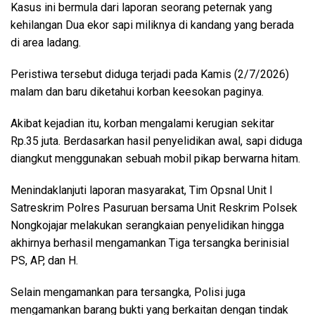
Kasus ini bermula dari laporan seorang peternak yang
kehilangan Dua ekor sapi miliknya di kandang yang berada
di area ladang.
Peristiwa tersebut diduga terjadi pada Kamis (2/7/2026)
malam dan baru diketahui korban keesokan paginya.
Akibat kejadian itu, korban mengalami kerugian sekitar
Rp.35 juta. Berdasarkan hasil penyelidikan awal, sapi diduga
diangkut menggunakan sebuah mobil pikap berwarna hitam.
Menindaklanjuti laporan masyarakat, Tim Opsnal Unit I
Satreskrim Polres Pasuruan bersama Unit Reskrim Polsek
Nongkojajar melakukan serangkaian penyelidikan hingga
akhirnya berhasil mengamankan Tiga tersangka berinisial
PS, AP, dan H.
Selain mengamankan para tersangka, Polisi juga
mengamankan barang bukti yang berkaitan dengan tindak