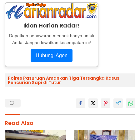
Iklan Harian Radar!
Dapatkan penawaran menarik hanya untuk
Anda. Jangan lewatkan kesempatan ini!
Hubungi Agen
Polres Pasuruan Amankan Tiga Tersangka Kasus
Pencurian Sapi di Tutur
Read Also