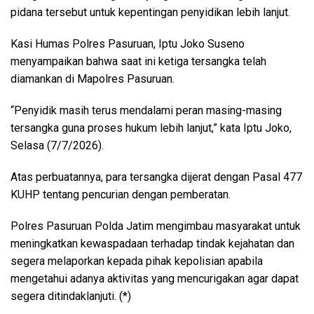
pidana tersebut untuk kepentingan penyidikan lebih lanjut.
Kasi Humas Polres Pasuruan, Iptu Joko Suseno
menyampaikan bahwa saat ini ketiga tersangka telah
diamankan di Mapolres Pasuruan.
“Penyidik masih terus mendalami peran masing-masing
tersangka guna proses hukum lebih lanjut,” kata Iptu Joko,
Selasa (7/7/2026).
Atas perbuatannya, para tersangka dijerat dengan Pasal 477
KUHP tentang pencurian dengan pemberatan.
Polres Pasuruan Polda Jatim mengimbau masyarakat untuk
meningkatkan kewaspadaan terhadap tindak kejahatan dan
segera melaporkan kepada pihak kepolisian apabila
mengetahui adanya aktivitas yang mencurigakan agar dapat
segera ditindaklanjuti. (*)