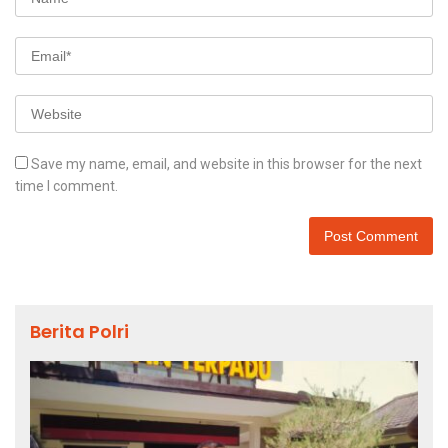
Save my name, email, and website in this browser for the next
time I comment.
Berita Polri