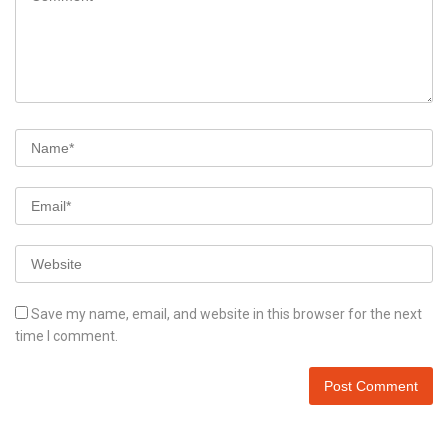
Save my name, email, and website in this browser for the next
time I comment.