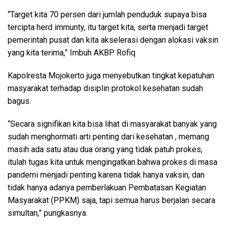
“Target kita 70 persen dari jumlah penduduk supaya bisa
tercipta herd immunty, itu target kita, serta menjadi target
pemerintah pusat dan kita akselerasi dengan alokasi vaksin
yang kita terima,” Imbuh AKBP Rofiq
Kapolresta Mojokerto juga menyebutkan tingkat kepatuhan
masyarakat terhadap disiplin protokol kesehatan sudah
bagus.
“Secara signifikan kita bisa lihat di masyarakat banyak yang
sudah menghormati arti penting dari kesehatan , memang
masih ada satu atau dua orang yang tidak patuh prokes,
itulah tugas kita untuk mengingatkan bahwa prokes di masa
pandemi menjadi penting karena tidak hanya vaksin, dan
tidak hanya adanya pemberlakuan Pembatasan Kegiatan
Masyarakat (PPKM) saja, tapi semua harus berjalan secara
simultan,” pungkasnya.