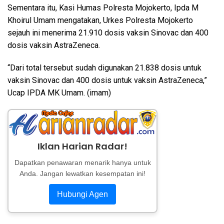
Sementara itu, Kasi Humas Polresta Mojokerto, Ipda M
Khoirul Umam mengatakan, Urkes Polresta Mojokerto
sejauh ini menerima 21.910 dosis vaksin Sinovac dan 400
dosis vaksin AstraZeneca.
“Dari total tersebut sudah digunakan 21.838 dosis untuk
vaksin Sinovac dan 400 dosis untuk vaksin AstraZeneca,”
Ucap IPDA MK Umam. (imam)
Iklan Harian Radar!
Dapatkan penawaran menarik hanya untuk
Anda. Jangan lewatkan kesempatan ini!
Hubungi Agen