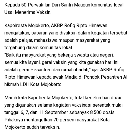
Kepada 50 Perwakilan Dari Santri Maupun komunitas local
Usai Menerima Vaksin.
Kapolresta Mojokerto, AKBP Rofiq Ripto Himawan
mengatakan, sasaran yang divaksin dalam kegiatan tersebut
adalah pelajar, mahasiswa maupun masyarakat yang
tergabung dalam komunitas lokal.
“Baik itu masyarakat yang bekerja swasta atau negeri,
semua kita layani, gerai vaksin yang kita gunakan hari ini
adalah gerai Pesantren dan rumah ibadah,” ujar AKBP Rofiq
Ripto Himawan kepada awak Media di Pondok Pesantren Al
hikmah LDII Kota Mojokerto.
Masih kata Kapolresta Mojokerto, total keseluruhan dosis
yang digunakan selama kegiatan vaksinasi serentak mulai
tanggal 6, 7, dan 11 September sebanyak 8.500 dosis.
Pihaknya mentargetkan 70 persen masyarakat Kota
Mojokerto sudah tervaksin.