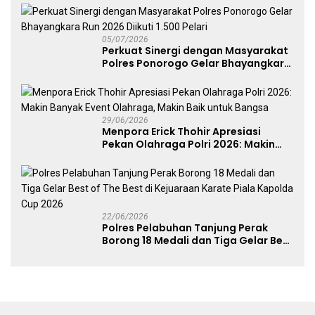
05/07/2026
Perkuat Sinergi dengan Masyarakat
Polres Ponorogo Gelar Bhayangkara
Run 2026 Diikuti 1.500 Pelari
29/06/2026
Menpora Erick Thohir Apresiasi
Pekan Olahraga Polri 2026: Makin
Banyak Event Olahraga, Makin Baik
untuk Bangsa
22/06/2026
Polres Pelabuhan Tanjung Perak
Borong 18 Medali dan Tiga Gelar Best
of The Best di Kejuaraan Karate Piala
Kapolda Cup 2026