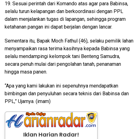
19. Sesuai perintah dari Komando atas agar para Babinsa,
selalu turun kelapangan dan berkoordinasi dengan PPL
dalam menjalankan tugas di lapangan, sehingga program
ketahanan pangan ini dapat berjalan dengan lancar.
Sementara itu, Bapak Moch Fathul (46), selaku pemilik lahan
menyampaikan rasa terima kasihnya kepada Babinsa yang
selalu mendampingi kelompok tani Benteng Samudra,
secara penuh mulai dari pengolahan tanah, penanaman
hingga masa panen.
“Apa yang kami lakukan ini sepenuhnya mendapatkan
bimbingan dan penyuluhan secara teknis dari Babinsa dan
PPL,” Ujarnya. (imam)
Iklan Harian Radar!