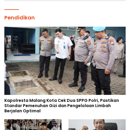
Pendidikan
Kapolresta Malang Kota Cek Dua SPPG Polri, Pastikan
Standar Pemenuhan Gizi dan Pengelolaan Limbah
Berjalan Optimal