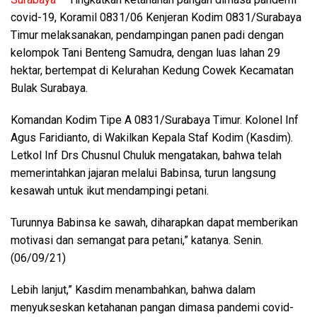
covid-19, Koramil 0831/06 Kenjeran Kodim 0831/Surabaya
Timur melaksanakan, pendampingan panen padi dengan
kelompok Tani Benteng Samudra, dengan luas lahan 29
hektar, bertempat di Kelurahan Kedung Cowek Kecamatan
Bulak Surabaya.
Komandan Kodim Tipe A 0831/Surabaya Timur. Kolonel Inf
Agus Faridianto, di Wakilkan Kepala Staf Kodim (Kasdim).
Letkol Inf Drs Chusnul Chuluk mengatakan, bahwa telah
memerintahkan jajaran melalui Babinsa, turun langsung
kesawah untuk ikut mendampingi petani.
Turunnya Babinsa ke sawah, diharapkan dapat memberikan
motivasi dan semangat para petani,” katanya. Senin.
(06/09/21)
Lebih lanjut,” Kasdim menambahkan, bahwa dalam
menyukseskan ketahanan pangan dimasa pandemi covid-