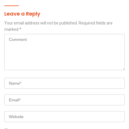
Leave a Reply
Your email address will not be published.
Required fields are
marked
*