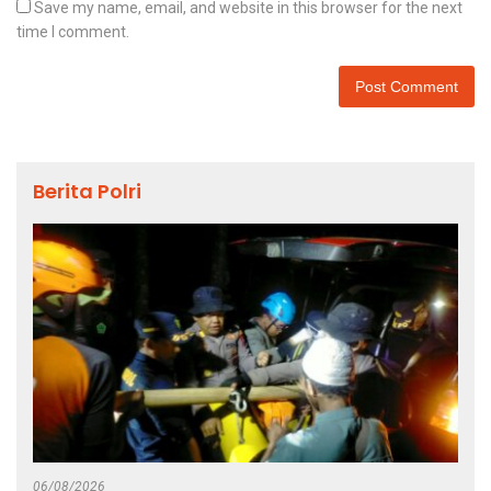
Save my name, email, and website in this browser for the next
time I comment.
Berita Polri
06/08/2026