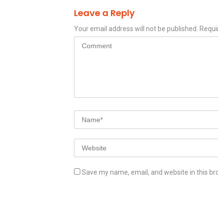
Leave a Reply
Your email address will not be published.
Requi
Save my name, email, and website in this br