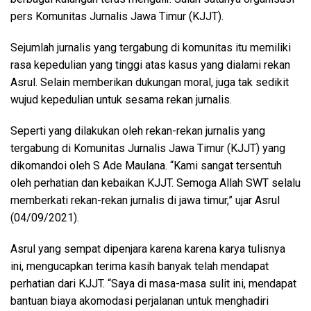
pers Komunitas Jurnalis Jawa Timur (KJJT).
Sejumlah jurnalis yang tergabung di komunitas itu memiliki
rasa kepedulian yang tinggi atas kasus yang dialami rekan
Asrul. Selain memberikan dukungan moral, juga tak sedikit
wujud kepedulian untuk sesama rekan jurnalis.
Seperti yang dilakukan oleh rekan-rekan jurnalis yang
tergabung di Komunitas Jurnalis Jawa Timur (KJJT) yang
dikomandoi oleh S Ade Maulana. “Kami sangat tersentuh
oleh perhatian dan kebaikan KJJT. Semoga Allah SWT selalu
memberkati rekan-rekan jurnalis di jawa timur,” ujar Asrul
(04/09/2021).
Asrul yang sempat dipenjara karena karena karya tulisnya
ini, mengucapkan terima kasih banyak telah mendapat
perhatian dari KJJT. “Saya di masa-masa sulit ini, mendapat
bantuan biaya akomodasi perjalanan untuk menghadiri