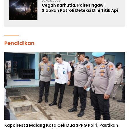
02/08/2026
Cegah Karhutla, Polres Ngawi
Siapkan Patroli Deteksi Dini Titik Api
Pendidikan
Kapolresta Malang Kota Cek Dua SPPG Polri, Pastikan