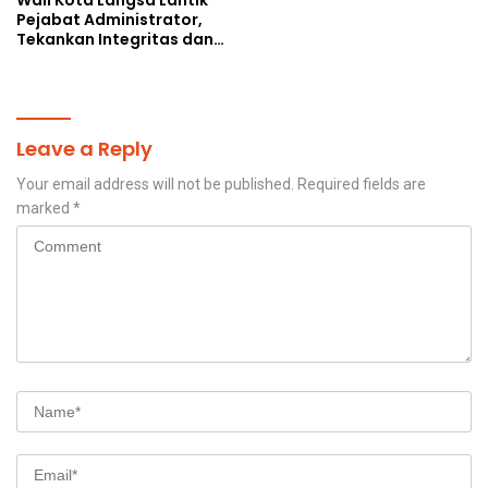
Pejabat Administrator,
Tekankan Integritas dan
Percepatan Kinerja
Birokrasi
Leave a Reply
Your email address will not be published.
Required fields are
marked
*