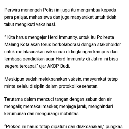
Perwira menengah Polisi ini juga itu mengimbau kepada
para pelajar, mahasiswa dan juga masyarakat untuk tidak
takut mengikuti vaksinasi.
” Kita harus mengejar Herd Immunity, untuk itu Polresta
Malang Kota akan terus berkolaborasi dengan stakeholder
untuk melaksanakan vaksinasi di lingkungan kampus dan
lembaga pendidikan agar Herd Immunity di Jatim ini bisa
segera tercapai,” ujar AKBP Budi.
Meskipun sudah melaksanakan vaksin, masyarakat tetap
minta selalu disiplin dalam protokol kesehatan.
Terutama dalam mencuci tangan dengan sabun dan air
mengalir, memakai masker, menjaga jarak, menghindari
kerumunan dan mengurangi mobilitas.
“Prokes ini harus tetap dipatuhi dan dilaksanakan,” pungkas