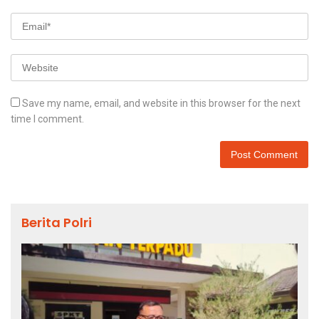
Save my name, email, and website in this browser for the next
time I comment.
Berita Polri