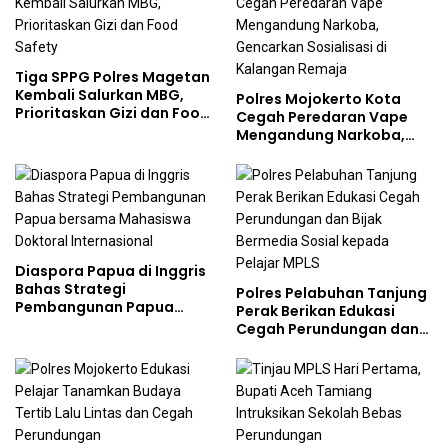
Tiga SPPG Polres Magetan
Kembali Salurkan MBG,
Polres Mojokerto Kota
Prioritaskan Gizi dan Food
Cegah Peredaran Vape
Safety
Mengandung Narkoba,
Gencarkan Sosialisasi di
Kalangan Remaja
Diaspora Papua di Inggris
Bahas Strategi
Polres Pelabuhan Tanjung
Pembangunan Papua
Perak Berikan Edukasi
bersama Mahasiswa
Cegah Perundungan dan
Doktoral Internasional
Bijak Bermedia Sosial
kepada Pelajar MPLS