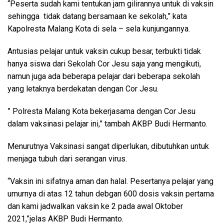
“Peserta sudah kami tentukan jam gilirannya untuk di vaksin
sehingga tidak datang bersamaan ke sekolah,” kata
Kapolresta Malang Kota di sela – sela kunjungannya.
Antusias pelajar untuk vaksin cukup besar, terbukti tidak
hanya siswa dari Sekolah Cor Jesu saja yang mengikuti,
namun juga ada beberapa pelajar dari beberapa sekolah
yang letaknya berdekatan dengan Cor Jesu.
” Polresta Malang Kota bekerjasama dengan Cor Jesu
dalam vaksinasi pelajar ini,” tambah AKBP Budi Hermanto.
Menurutnya Vaksinasi sangat diperlukan, dibutuhkan untuk
menjaga tubuh dari serangan virus.
“Vaksin ini sifatnya aman dan halal. Pesertanya pelajar yang
umurnya di atas 12 tahun debgan 600 dosis vaksin pertama
dan kami jadwalkan vaksin ke 2 pada awal Oktober
2021,”jelas AKBP Budi Hermanto.