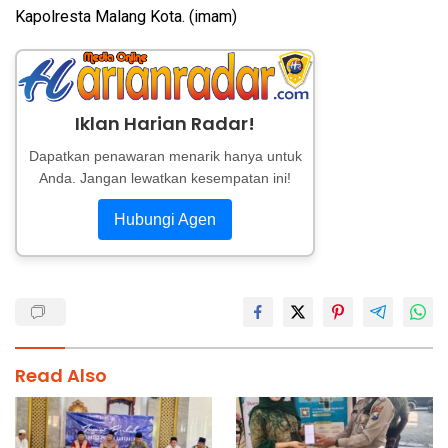
Kapolresta Malang Kota. (imam)
Iklan Harian Radar!
Dapatkan penawaran menarik hanya untuk
Anda. Jangan lewatkan kesempatan ini!
Hubungi Agen
Read Also