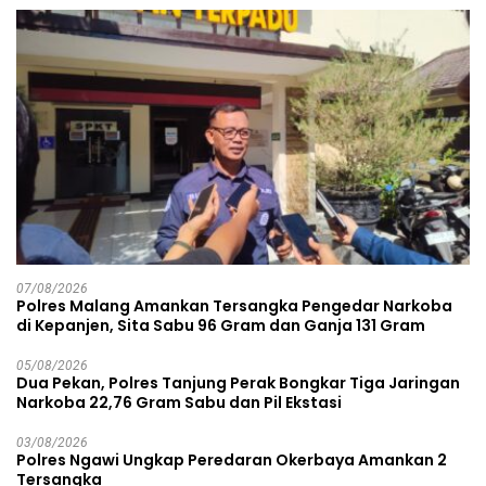
07/08/2026
Polres Malang Amankan Tersangka Pengedar Narkoba
di Kepanjen, Sita Sabu 96 Gram dan Ganja 131 Gram
05/08/2026
Dua Pekan, Polres Tanjung Perak Bongkar Tiga Jaringan
Narkoba 22,76 Gram Sabu dan Pil Ekstasi
03/08/2026
Polres Ngawi Ungkap Peredaran Okerbaya Amankan 2
Tersangka