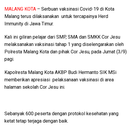
MALANG KOTA
– Serbuan vaksinasi Covid-19 di Kota
Malang terus dilaksanakan untuk tercapainya Herd
Immunity di Jawa Timur.
Kali ini giliran pelajar dari SMP, SMA dan SMKK Cor Jesu
melaksanakan vaksinasi tahap 1 yang diselengarakan oleh
Polresta Malang Kota dan pihak Cor Jesu, pada Jumat (3/9)
pagi.
Kapolresta Malang Kota AKBP Budi Hermanto SIK MSi
memberikan apresiasi pelaksanaan vaksinasi di area
halaman sekolah Cor Jesu ini.
Sebanyak 600 peserta dengan protokol kesehatan yang
ketat tetap terjaga dengan baik.