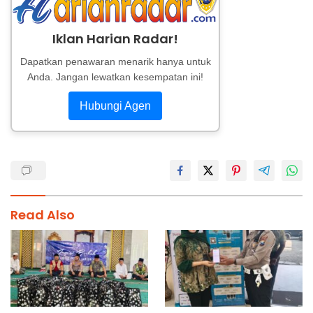
Iklan Harian Radar!
Dapatkan penawaran menarik hanya untuk
Anda. Jangan lewatkan kesempatan ini!
Hubungi Agen
Read Also