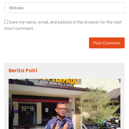
Save my name, email, and website in this browser for the next
time I comment.
Berita Polri