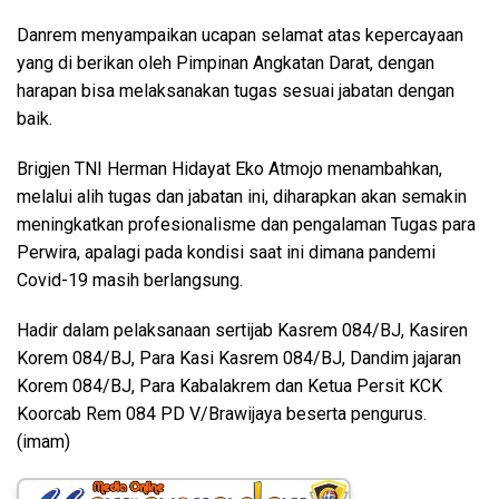
Danrem menyampaikan ucapan selamat atas kepercayaan
yang di berikan oleh Pimpinan Angkatan Darat, dengan
harapan bisa melaksanakan tugas sesuai jabatan dengan
baik.
Brigjen TNI Herman Hidayat Eko Atmojo menambahkan,
melalui alih tugas dan jabatan ini, diharapkan akan semakin
meningkatkan profesionalisme dan pengalaman Tugas para
Perwira, apalagi pada kondisi saat ini dimana pandemi
Covid-19 masih berlangsung.
Hadir dalam pelaksanaan sertijab Kasrem 084/BJ, Kasiren
Korem 084/BJ, Para Kasi Kasrem 084/BJ, Dandim jajaran
Korem 084/BJ, Para Kabalakrem dan Ketua Persit KCK
Koorcab Rem 084 PD V/Brawijaya beserta pengurus.
(imam)