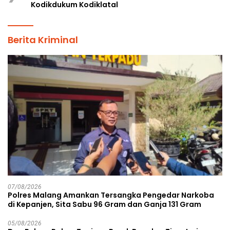
Kodikdukum Kodiklatal
Berita Kriminal
07/08/2026
Polres Malang Amankan Tersangka Pengedar Narkoba
di Kepanjen, Sita Sabu 96 Gram dan Ganja 131 Gram
05/08/2026