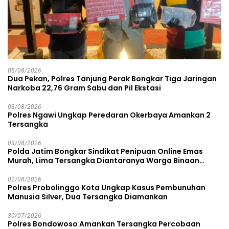
05/08/2026
Dua Pekan, Polres Tanjung Perak Bongkar Tiga Jaringan
Narkoba 22,76 Gram Sabu dan Pil Ekstasi
03/08/2026
Polres Ngawi Ungkap Peredaran Okerbaya Amankan 2
Tersangka
03/08/2026
Polda Jatim Bongkar Sindikat Penipuan Online Emas
Murah, Lima Tersangka Diantaranya Warga Binaan
Lapas Diamankan
02/08/2026
Polres Probolinggo Kota Ungkap Kasus Pembunuhan
Manusia Silver, Dua Tersangka Diamankan
30/07/2026
Polres Bondowoso Amankan Tersangka Percobaan