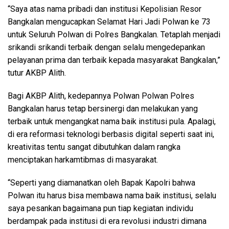
“Saya atas nama pribadi dan institusi Kepolisian Resor
Bangkalan mengucapkan Selamat Hari Jadi Polwan ke 73
untuk Seluruh Polwan di Polres Bangkalan. Tetaplah menjadi
srikandi srikandi terbaik dengan selalu mengedepankan
pelayanan prima dan terbaik kepada masyarakat Bangkalan,”
tutur AKBP Alith.
Bagi AKBP Alith, kedepannya Polwan Polwan Polres
Bangkalan harus tetap bersinergi dan melakukan yang
terbaik untuk mengangkat nama baik institusi pula. Apalagi,
di era reformasi teknologi berbasis digital seperti saat ini,
kreativitas tentu sangat dibutuhkan dalam rangka
menciptakan harkamtibmas di masyarakat.
“Seperti yang diamanatkan oleh Bapak Kapolri bahwa
Polwan itu harus bisa membawa nama baik institusi, selalu
saya pesankan bagaimana pun tiap kegiatan individu
berdampak pada institusi di era revolusi industri dimana