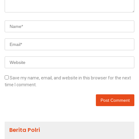
Save my name, email, and website in this browser for the next
time I comment.
Berita Polri