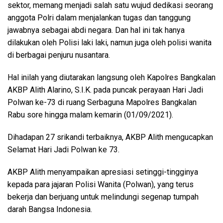
sektor, memang menjadi salah satu wujud dedikasi seorang
anggota Polri dalam menjalankan tugas dan tanggung
jawabnya sebagai abdi negara. Dan hal ini tak hanya
dilakukan oleh Polisi laki laki, namun juga oleh polisi wanita
di berbagai penjuru nusantara.
Hal inilah yang diutarakan langsung oleh Kapolres Bangkalan
AKBP Alith Alarino, S.I.K. pada puncak perayaan Hari Jadi
Polwan ke-73 di ruang Serbaguna Mapolres Bangkalan
Rabu sore hingga malam kemarin (01/09/2021).
Dihadapan 27 srikandi terbaiknya, AKBP Alith mengucapkan
Selamat Hari Jadi Polwan ke 73.
AKBP Alith menyampaikan apresiasi setinggi-tingginya
kepada para jajaran Polisi Wanita (Polwan), yang terus
bekerja dan berjuang untuk melindungi segenap tumpah
darah Bangsa Indonesia.