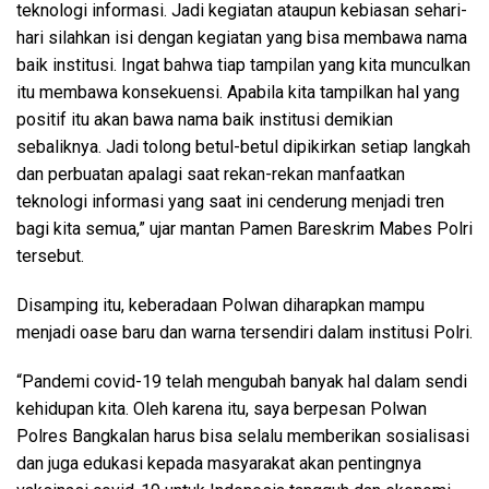
teknologi informasi. Jadi kegiatan ataupun kebiasan sehari-
hari silahkan isi dengan kegiatan yang bisa membawa nama
baik institusi. Ingat bahwa tiap tampilan yang kita munculkan
itu membawa konsekuensi. Apabila kita tampilkan hal yang
positif itu akan bawa nama baik institusi demikian
sebaliknya. Jadi tolong betul-betul dipikirkan setiap langkah
dan perbuatan apalagi saat rekan-rekan manfaatkan
teknologi informasi yang saat ini cenderung menjadi tren
bagi kita semua,” ujar mantan Pamen Bareskrim Mabes Polri
tersebut.
Disamping itu, keberadaan Polwan diharapkan mampu
menjadi oase baru dan warna tersendiri dalam institusi Polri.
“Pandemi covid-19 telah mengubah banyak hal dalam sendi
kehidupan kita. Oleh karena itu, saya berpesan Polwan
Polres Bangkalan harus bisa selalu memberikan sosialisasi
dan juga edukasi kepada masyarakat akan pentingnya