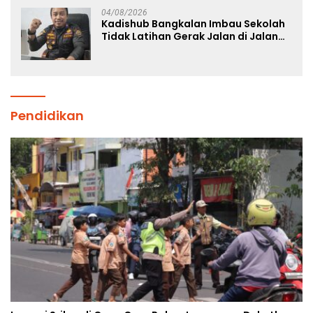
04/08/2026
Kadishub Bangkalan Imbau Sekolah
Tidak Latihan Gerak Jalan di Jalan
Raya
Pendidikan