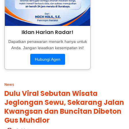
Iklan Harian Radar!
Dapatkan penawaran menarik hanya untuk
Anda. Jangan lewatkan kesempatan ini!
Hubungi Agen
News
Dulu Viral Sebutan Wisata
Jeglongan Sewu, Sekarang Jalan
Kwangsan dan Buncitan Dibeton
Gus Muhdlor