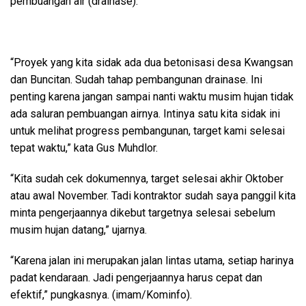
pembuangan air (drainase).
“Proyek yang kita sidak ada dua betonisasi desa Kwangsan
dan Buncitan. Sudah tahap pembangunan drainase. Ini
penting karena jangan sampai nanti waktu musim hujan tidak
ada saluran pembuangan airnya. Intinya satu kita sidak ini
untuk melihat progress pembangunan, target kami selesai
tepat waktu,” kata Gus Muhdlor.
“Kita sudah cek dokumennya, target selesai akhir Oktober
atau awal November. Tadi kontraktor sudah saya panggil kita
minta pengerjaannya dikebut targetnya selesai sebelum
musim hujan datang,” ujarnya.
“Karena jalan ini merupakan jalan lintas utama, setiap harinya
padat kendaraan. Jadi pengerjaannya harus cepat dan
efektif,” pungkasnya. (imam/Kominfo).