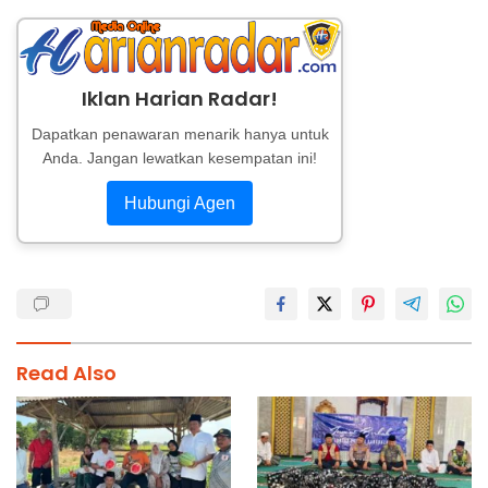
Iklan Harian Radar!
Dapatkan penawaran menarik hanya untuk
Anda. Jangan lewatkan kesempatan ini!
Hubungi Agen
Read Also