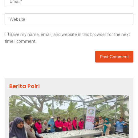
Save my name, email, and website in this browser for the next
time I comment.
Berita Polri