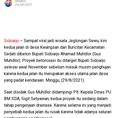
Redaksi
29/08/2021
Sidoarjo
– Sempat viral jadi wisata Jeglongan Sewu, kini
kedua jalan di desa Kwangsan dan Buncitan Kecamatan
Sedati dibeton Bupati Sidoarjo Ahamad Muhdlor (Gus
Muhdlor). Proyek betonisasi itu ditarget Bupati Sidoarjo
selesai awal November sebelum masuk musim penghujan
karena kedua jalan itu merupakan akses utama jalan desa
yang padat kendaraan. Minggu, (29/8/2021).
Saat disidak Gus Muhdlor didampingi Plt. Kepala Dinas PU
BM SDA, Sigit Setyawan, kedua proyek itu sedang dalam
tahap pengerjaan drainase. Karena selama ini yang menjadi
penyebab kedua jalan itu rusak karena tidak adanya saluran