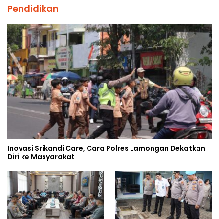
Pendidikan
Inovasi Srikandi Care, Cara Polres Lamongan Dekatkan
Diri ke Masyarakat