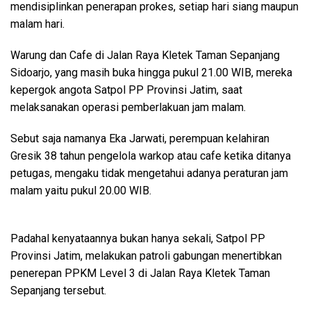
mendisiplinkan penerapan prokes, setiap hari siang maupun
malam hari.
Warung dan Cafe di Jalan Raya Kletek Taman Sepanjang
Sidoarjo, yang masih buka hingga pukul 21.00 WIB, mereka
kepergok angota Satpol PP Provinsi Jatim, saat
melaksanakan operasi pemberlakuan jam malam.
Sebut saja namanya Eka Jarwati, perempuan kelahiran
Gresik 38 tahun pengelola warkop atau cafe ketika ditanya
petugas, mengaku tidak mengetahui adanya peraturan jam
malam yaitu pukul 20.00 WIB.
Padahal kenyataannya bukan hanya sekali, Satpol PP
Provinsi Jatim, melakukan patroli gabungan menertibkan
penerepan PPKM Level 3 di Jalan Raya Kletek Taman
Sepanjang tersebut.