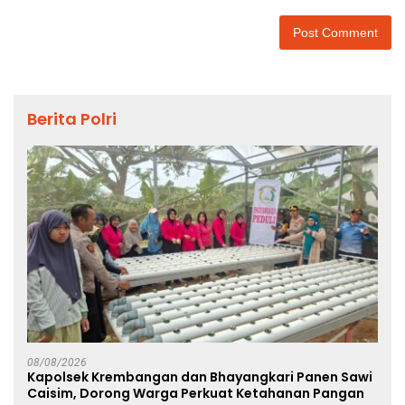
Berita Polri
08/08/2026
Kapolsek Krembangan dan Bhayangkari Panen Sawi
Caisim, Dorong Warga Perkuat Ketahanan Pangan