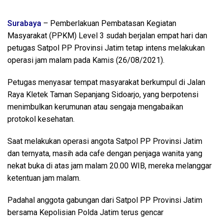
Surabaya
– Pemberlakuan Pembatasan Kegiatan
Masyarakat (PPKM) Level 3 sudah berjalan empat hari dan
petugas Satpol PP Provinsi Jatim tetap intens melakukan
operasi jam malam pada Kamis (26/08/2021).
Petugas menyasar tempat masyarakat berkumpul di Jalan
Raya Kletek Taman Sepanjang Sidoarjo, yang berpotensi
menimbulkan kerumunan atau sengaja mengabaikan
protokol kesehatan.
Saat melakukan operasi angota Satpol PP Provinsi Jatim
dan ternyata, masih ada cafe dengan penjaga wanita yang
nekat buka di atas jam malam 20.00 WIB, mereka melanggar
ketentuan jam malam.
Padahal anggota gabungan dari Satpol PP Provinsi Jatim
bersama Kepolisian Polda Jatim terus gencar