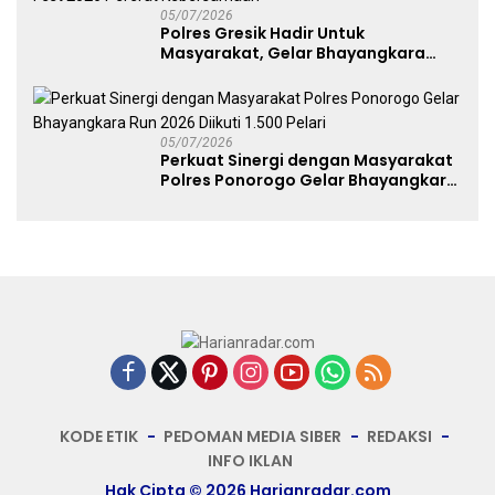
05/07/2026
Polres Gresik Hadir Untuk
Masyarakat, Gelar Bhayangkara
Fest 2026 Pererat Kebersamaan
05/07/2026
Perkuat Sinergi dengan Masyarakat
Polres Ponorogo Gelar Bhayangkara
Run 2026 Diikuti 1.500 Pelari
KODE ETIK
PEDOMAN MEDIA SIBER
REDAKSI
INFO IKLAN
Hak Cipta © 2026 Harianradar.com