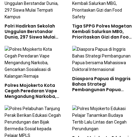
Polri Hadirkan Sekolah
Tiga SPPG Polres Magetan
Unggulan Berstandar
Kembali Salurkan MBG,
Dunia, 297 Siswa Mulai
Prioritaskan Gizi dan Food
Tempati Kampus
Safety
Diaspora Papua di Inggris
Bahas Strategi
Polres Mojokerto Kota
Pembangunan Papua
Cegah Peredaran Vape
bersama Mahasiswa
Mengandung Narkoba,
Doktoral Internasional
Gencarkan Sosialisasi di
Kalangan Remaja