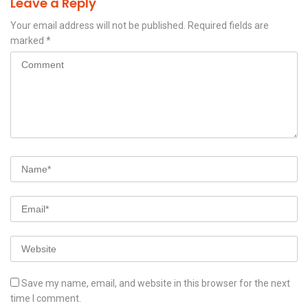
Leave a Reply
Your email address will not be published.
Required fields are
marked
*
Save my name, email, and website in this browser for the next
time I comment.