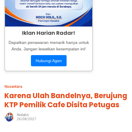
Iklan Harian Radar!
Dapatkan penawaran menarik hanya untuk
Anda. Jangan lewatkan kesempatan ini!
Hubungi Agen
Nusantara
Karena Ulah Bandelnya, Berujung
KTP Pemilik Cafe Disita Petugas
Redaksi
26/08/2021