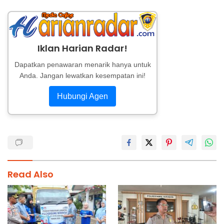
Iklan Harian Radar!
Dapatkan penawaran menarik hanya untuk
Anda. Jangan lewatkan kesempatan ini!
Hubungi Agen
Read Also