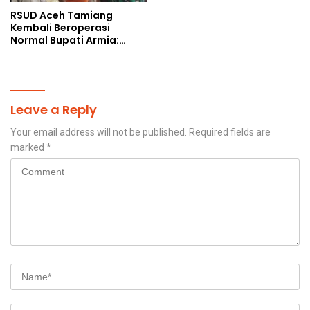
RSUD Aceh Tamiang
Kembali Beroperasi
Normal Bupati Armia:
Layanan Kesehatan Siap
Diakses Penuh
Leave a Reply
Your email address will not be published.
Required fields are
marked
*