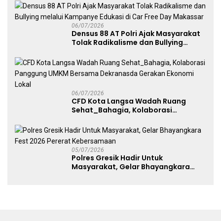
06/07/2026
Densus 88 AT Polri Ajak Masyarakat
Tolak Radikalisme dan Bullying
melalui Kampanye Edukasi di Car
Free Day Makassar
06/07/2026
CFD Kota Langsa Wadah Ruang
Sehat_Bahagia, Kolaborasi
Panggung UMKM Bersama
Dekranasda Gerakan Ekonomi Lokal
05/07/2026
Polres Gresik Hadir Untuk
Masyarakat, Gelar Bhayangkara
Fest 2026 Pererat Kebersamaan