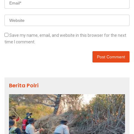
Save my name, email, and website in this browser for the next
time I comment.
Berita Polri