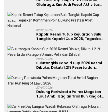
Olahraga, Kini Jadi Pusat Aktivitas
dan Pelayanan Publik
02/08/2026
Kapolri Resmi Tutup Kejuaraan Bulu
Tangkis Kapolri Cup 2026, Tegaskan
Komitmen Polri Dukung Prestasi
Atlet Nasional
28/07/2026
Bulutangkis Kapolri Cup 2026 Resmi
Dibuka, Diikuti 1.219 Peserta dari
Kategori Umum, Polri, dan Difabel
27/07/2026
Dukung Pariwisata Polres Magetan
Turut Ambil Bagian Trail Run Ring of
Lawu 2026