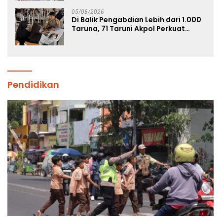
05/08/2026
Di Balik Pengabdian Lebih dari 1.000
Taruna, 71 Taruni Akpol Perkuat
Pembentukan Karakter Siswa
Sekolah Rakyat
Pendidikan