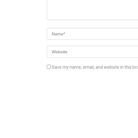
Save my name, email, and website in this br