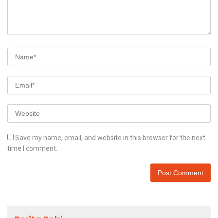
Save my name, email, and website in this browser for the next
time I comment.