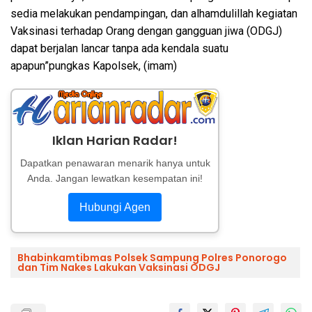
sedia melakukan pendampingan, dan alhamdulillah kegiatan
Vaksinasi terhadap Orang dengan gangguan jiwa (ODGJ)
dapat berjalan lancar tanpa ada kendala suatu
apapun”pungkas Kapolsek, (imam)
Iklan Harian Radar!
Dapatkan penawaran menarik hanya untuk
Anda. Jangan lewatkan kesempatan ini!
Hubungi Agen
Bhabinkamtibmas Polsek Sampung Polres Ponorogo
dan Tim Nakes Lakukan Vaksinasi ODGJ