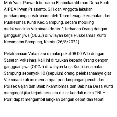
Moh Yasir Purwadi bersama Bhabinkamtibmas Desa Kunti
AIPDA Irwan Pristianto, S.H dan Anggota lakukan
pendampingan Vaksinasi oleh Team tenaga kesehatan dari
Puskesmas Kunti Kec. Sampung, secara mobiling
melaksanakan Vaksinasi dosis-1 terhadap Orang dengan
gangguan jiwa (ODGJ) di wilayah kerja Puskesmas Kunti
Kecamatan Sampung, Kamis (26/8/2021).
Pelaksanaan Vaksinasi dimulai pukul.08.00 Wib dengan
Sasaran Vaksinasi kali ini di tujukan kepada Orang dengan
gangguan jiwa (ODGJ) di wilayah kerja Kunti kecamatan
Sampung sebanyak 10 (sepuluh) orang, pelaksanaanya giat
Vaksinasi kali ini mendampat pendampingan penuh dari
Polsek Gajah dan Bhabinkamtibmas dan Babinsa Desa Kunti
mengingat jika terjadi sesuatu diluar kendali maka TNI –
Polri dapat mengambil langkah dengan cepat dan tepat.