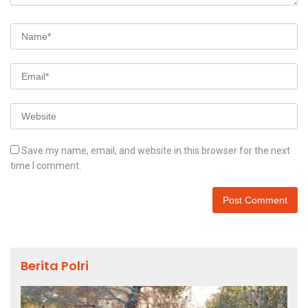
Save my name, email, and website in this browser for the next
time I comment.
Berita Polri