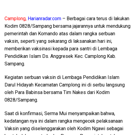
Camplong,
Harianradar.com
– Berbagai cara terus di lakukan
Kodim 0828/Sampang bersama jajarannya untuk mendukung
pemerintah dan Komando atas dalam rangka serbuan
vaksin, seperti yang sekarang di laksanakan hari ini,
memberikan vaksinasi kepada para santri di Lembaga
Pendidikan Islam Ds. Anggresek Kec. Camplong Kab.
Sampang.
Kegiatan serbuan vaksin di Lembaga Pendidikan Islam
Darul Hidayah Kecamatan Camplong ini di serbu langsung
oleh Para Babinsa bersama Tim Nakes dari Kodim
0828/Sampang.
Saat di konfirmasi, Serma Mui menyampaikan bahwa,
kedatangan nya ini dalam rangka mengecek pelaksanaan
Vaksin yang diselenggarakan oleh Kodim Ngawi sebagai