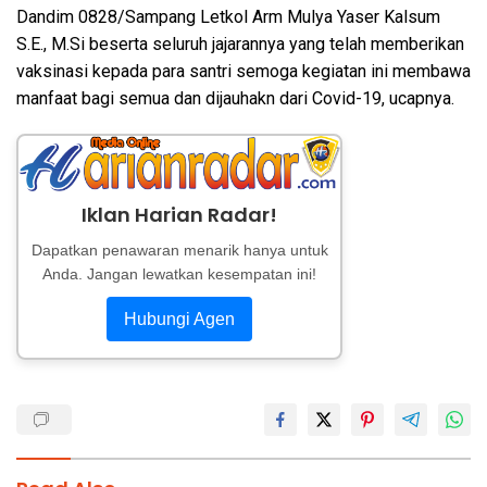
Dandim 0828/Sampang Letkol Arm Mulya Yaser Kalsum
S.E., M.Si beserta seluruh jajarannya yang telah memberikan
vaksinasi kepada para santri semoga kegiatan ini membawa
manfaat bagi semua dan dijauhakn dari Covid-19, ucapnya.
Iklan Harian Radar!
Dapatkan penawaran menarik hanya untuk
Anda. Jangan lewatkan kesempatan ini!
Hubungi Agen