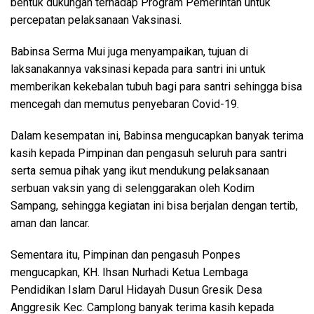
bentuk dukungan terhadap Program Pemerintah untuk
percepatan pelaksanaan Vaksinasi.
Babinsa Serma Mui juga menyampaikan, tujuan di
laksanakannya vaksinasi kepada para santri ini untuk
memberikan kekebalan tubuh bagi para santri sehingga bisa
mencegah dan memutus penyebaran Covid-19.
Dalam kesempatan ini, Babinsa mengucapkan banyak terima
kasih kepada Pimpinan dan pengasuh seluruh para santri
serta semua pihak yang ikut mendukung pelaksanaan
serbuan vaksin yang di selenggarakan oleh Kodim
Sampang, sehingga kegiatan ini bisa berjalan dengan tertib,
aman dan lancar.
Sementara itu, Pimpinan dan pengasuh Ponpes
mengucapkan, KH. Ihsan Nurhadi Ketua Lembaga
Pendidikan Islam Darul Hidayah Dusun Gresik Desa
Anggresik Kec. Camplong banyak terima kasih kepada