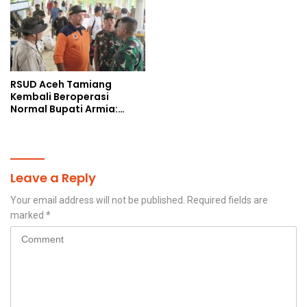
RSUD Aceh Tamiang
Kembali Beroperasi
Normal Bupati Armia:
Layanan Kesehatan Siap
Diakses Penuh
Leave a Reply
Your email address will not be published.
Required fields are
marked
*