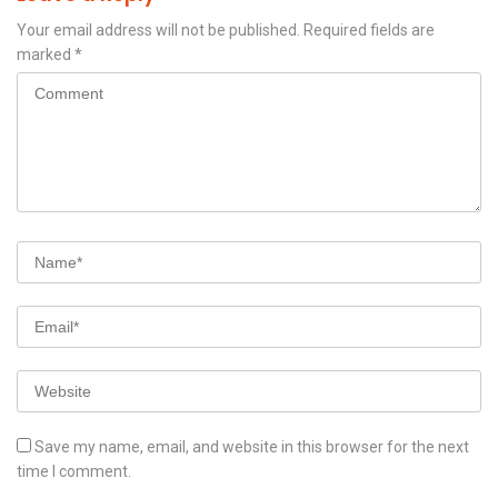
Your email address will not be published.
Required fields are
marked
*
Save my name, email, and website in this browser for the next
time I comment.