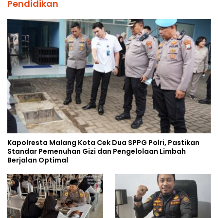
Pendidikan
Kapolresta Malang Kota Cek Dua SPPG Polri, Pastikan
Standar Pemenuhan Gizi dan Pengelolaan Limbah
Berjalan Optimal