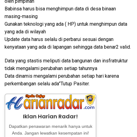
oleh pimpinan
Babinsa harus bisa menghimpun data di desa binaan
masing-masing
Gunakan teknologi yang ada ( HP) untuk menghimpun data
yang ada di wilayah
Update data harus selalu di perbarui sesuai dengan
kenyataan yang ada di lapangan sehingga data benar2 valid.
Data yang stastis meliputi data bangunan dan insfratruktur
tidak mengalami perubahan setiap tahunnya
Data dinamis mengalami perubahan setiap hari karena
perkembangan selalu ada”Tutup Pasiter.
Iklan Harian Radar!
Dapatkan penawaran menarik hanya untuk
Anda. Jangan lewatkan kesempatan ini!