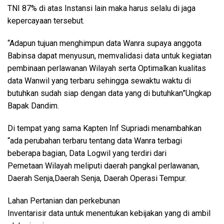
TNI 87% di atas Instansi lain maka harus selalu di jaga
kepercayaan tersebut.
“Adapun tujuan menghimpun data Wanra supaya anggota
Babinsa dapat menyusun, memvalidasi data untuk kegiatan
pembinaan perlawanan Wilayah serta Optimalkan kualitas
data Wanwil yang terbaru sehingga sewaktu waktu di
butuhkan sudah siap dengan data yang di butuhkan”Ungkap
Bapak Dandim.
Di tempat yang sama Kapten Inf Supriadi menambahkan
“ada perubahan terbaru tentang data Wanra terbagi
beberapa bagian, Data Logwil yang terdiri dari
Pemetaan Wilayah meliputi daerah pangkal perlawanan,
Daerah Senja,Daerah Senja, Daerah Operasi Tempur.
Lahan Pertanian dan perkebunan
Inventarisir data untuk menentukan kebijakan yang di ambil