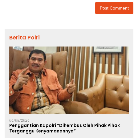
Berita Polri
06/08/2026
Penggantian Kapolri “Dihembus Oleh Pihak Pihak
Terganggu Kenyamanannya”