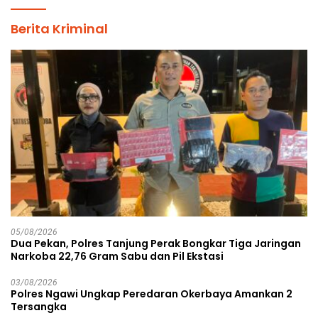
Berita Kriminal
05/08/2026
Dua Pekan, Polres Tanjung Perak Bongkar Tiga Jaringan
Narkoba 22,76 Gram Sabu dan Pil Ekstasi
03/08/2026
Polres Ngawi Ungkap Peredaran Okerbaya Amankan 2
Tersangka