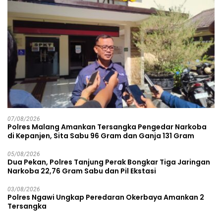
07/08/2026
Polres Malang Amankan Tersangka Pengedar Narkoba
di Kepanjen, Sita Sabu 96 Gram dan Ganja 131 Gram
05/08/2026
Dua Pekan, Polres Tanjung Perak Bongkar Tiga Jaringan
Narkoba 22,76 Gram Sabu dan Pil Ekstasi
03/08/2026
Polres Ngawi Ungkap Peredaran Okerbaya Amankan 2
Tersangka