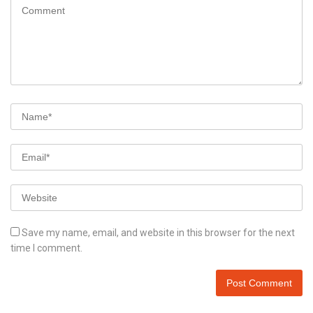
Save my name, email, and website in this browser for the next
time I comment.