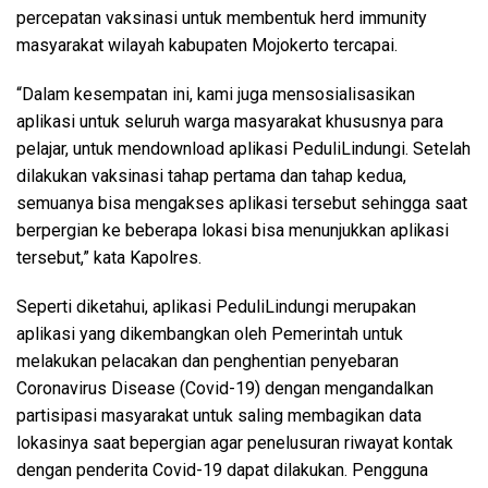
percepatan vaksinasi untuk membentuk herd immunity
masyarakat wilayah kabupaten Mojokerto tercapai.
“Dalam kesempatan ini, kami juga mensosialisasikan
aplikasi untuk seluruh warga masyarakat khususnya para
pelajar, untuk mendownload aplikasi PeduliLindungi. Setelah
dilakukan vaksinasi tahap pertama dan tahap kedua,
semuanya bisa mengakses aplikasi tersebut sehingga saat
berpergian ke beberapa lokasi bisa menunjukkan aplikasi
tersebut,” kata Kapolres.
Seperti diketahui, aplikasi PeduliLindungi merupakan
aplikasi yang dikembangkan oleh Pemerintah untuk
melakukan pelacakan dan penghentian penyebaran
Coronavirus Disease (Covid-19) dengan mengandalkan
partisipasi masyarakat untuk saling membagikan data
lokasinya saat bepergian agar penelusuran riwayat kontak
dengan penderita Covid-19 dapat dilakukan. Pengguna