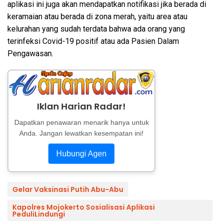
aplikasi ini juga akan mendapatkan notifikasi jika berada di
keramaian atau berada di zona merah, yaitu area atau
kelurahan yang sudah terdata bahwa ada orang yang
terinfeksi Covid-19 positif atau ada Pasien Dalam
Pengawasan.
Iklan Harian Radar!
Dapatkan penawaran menarik hanya untuk
Anda. Jangan lewatkan kesempatan ini!
Hubungi Agen
Gelar Vaksinasi Putih Abu-Abu
Kapolres Mojokerto Sosialisasi Aplikasi
PeduliLindungi