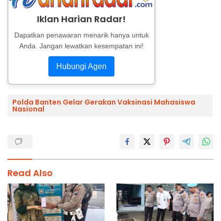
Iklan Harian Radar!
Dapatkan penawaran menarik hanya untuk
Anda. Jangan lewatkan kesempatan ini!
Hubungi Agen
Polda Banten Gelar Gerakan Vaksinasi Mahasiswa
Nasional
Read Also