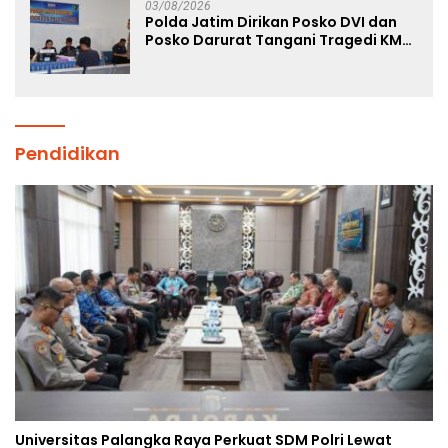
03/08/2026
Polda Jatim Dirikan Posko DVI dan
Posko Darurat Tangani Tragedi KMP
Mutiara Sentosa II
Pendidikan
Universitas Palangka Raya Perkuat SDM Polri Lewat