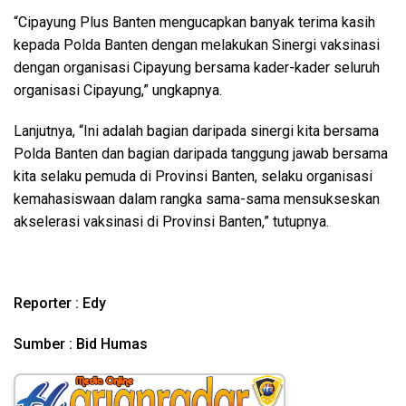
“Cipayung Plus Banten mengucapkan banyak terima kasih
kepada Polda Banten dengan melakukan Sinergi vaksinasi
dengan organisasi Cipayung bersama kader-kader seluruh
organisasi Cipayung,” ungkapnya.
Lanjutnya, “Ini adalah bagian daripada sinergi kita bersama
Polda Banten dan bagian daripada tanggung jawab bersama
kita selaku pemuda di Provinsi Banten, selaku organisasi
kemahasiswaan dalam rangka sama-sama mensukseskan
akselerasi vaksinasi di Provinsi Banten,” tutupnya.
Reporter : Edy
Sumber : Bid Humas