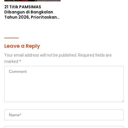
21 Titik PAMSIMAS
Dibangun di Bangkalan
Tahun 2026, Prioritaskan
Wilayah Rawan
Kekeringan
Leave a Reply
Your email address will not be published.
Required fields are
marked
*