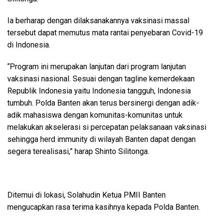
Ia berharap dengan dilaksanakannya vaksinasi massal
tersebut dapat memutus mata rantai penyebaran Covid-19
di Indonesia.
“Program ini merupakan lanjutan dari program lanjutan
vaksinasi nasional. Sesuai dengan tagline kemerdekaan
Republik Indonesia yaitu Indonesia tangguh, Indonesia
tumbuh. Polda Banten akan terus bersinergi dengan adik-
adik mahasiswa dengan komunitas-komunitas untuk
melakukan akselerasi si percepatan pelaksanaan vaksinasi
sehingga herd immunity di wilayah Banten dapat dengan
segera terealisasi,” harap Shinto Silitonga.
Ditemui di lokasi, Solahudin Ketua PMII Banten
mengucapkan rasa terima kasihnya kepada Polda Banten.