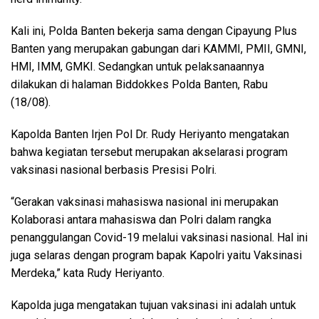
Kali ini, Polda Banten bekerja sama dengan Cipayung Plus
Banten yang merupakan gabungan dari KAMMI, PMII, GMNI,
HMI, IMM, GMKI. Sedangkan untuk pelaksanaannya
dilakukan di halaman Biddokkes Polda Banten, Rabu
(18/08).
Kapolda Banten Irjen Pol Dr. Rudy Heriyanto mengatakan
bahwa kegiatan tersebut merupakan akselarasi program
vaksinasi nasional berbasis Presisi Polri.
“Gerakan vaksinasi mahasiswa nasional ini merupakan
Kolaborasi antara mahasiswa dan Polri dalam rangka
penanggulangan Covid-19 melalui vaksinasi nasional. Hal ini
juga selaras dengan program bapak Kapolri yaitu Vaksinasi
Merdeka,” kata Rudy Heriyanto.
Kapolda juga mengatakan tujuan vaksinasi ini adalah untuk