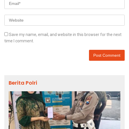
Save my name, email, and website in this browser for the next
time I comment.
Berita Polri