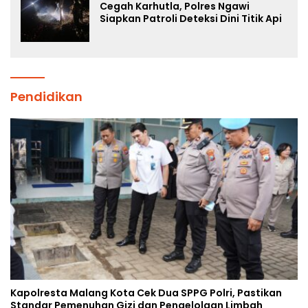
Cegah Karhutla, Polres Ngawi
Siapkan Patroli Deteksi Dini Titik Api
Pendidikan
Kapolresta Malang Kota Cek Dua SPPG Polri, Pastikan
Standar Pemenuhan Gizi dan Pengelolaan Limbah