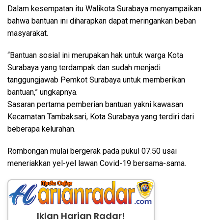
Dalam kesempatan itu Walikota Surabaya menyampaikan
bahwa bantuan ini diharapkan dapat meringankan beban
masyarakat.
“Bantuan sosial ini merupakan hak untuk warga Kota
Surabaya yang terdampak dan sudah menjadi
tanggungjawab Pemkot Surabaya untuk memberikan
bantuan,” ungkapnya.
Sasaran pertama pemberian bantuan yakni kawasan
Kecamatan Tambaksari, Kota Surabaya yang terdiri dari
beberapa kelurahan.
Rombongan mulai bergerak pada pukul 07.50 usai
meneriakkan yel-yel lawan Covid-19 bersama-sama.
Iklan Harian Radar!