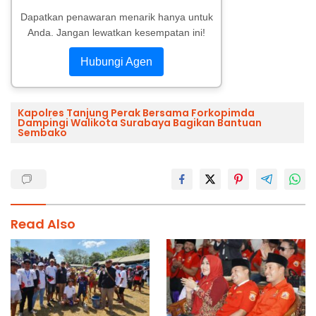
Dapatkan penawaran menarik hanya untuk
Anda. Jangan lewatkan kesempatan ini!
Hubungi Agen
Kapolres Tanjung Perak Bersama Forkopimda
Dampingi Walikota Surabaya Bagikan Bantuan
Sembako
Read Also