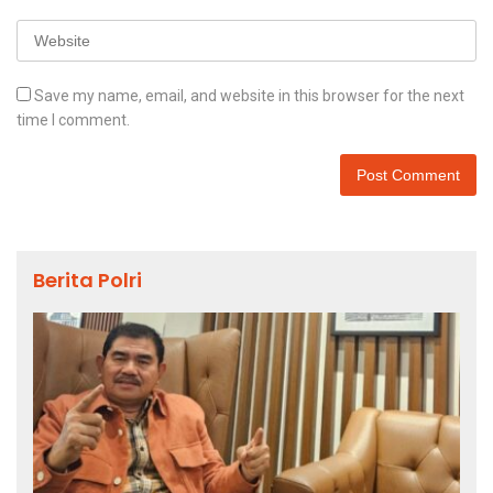
Save my name, email, and website in this browser for the next
time I comment.
Berita Polri