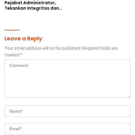
Pejabat Administrator,
Tekankan Integritas dan
Percepatan Kinerja
Birokrasi
Leave a Reply
Your email address will not be published.
Required fields are
marked
*