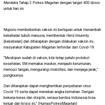
Merdeka Tahap 2 Polres Magetan dengan target 400 dosis
untuk hari ini.
Mujiono membeberkan vaksin ini bertujuan untuk menambah
kekebalan tubuh manusia, membentuk Herd Imunnity
(kekebalan) dan diharapkan dengan dilakukan vaksin ini,
masyarakat Kabupaten Magetan terhindar dari Covid-19.
“Meskipun sudah di vaksin, kita tetap patuhi protokol
kesehatan, 5M memakai masker, menjauhi kerumunan,
mencuci tangan, mengurangi mobilitas, dan menjaga jarak,”
pungkasnya.
Dan diharapkan dapat menghentikan penyebaran virus
Covid-19 serta dapat menekan angka kematian. Dengan
bekerja keras dan disiplin, seraya berdoa Indonesia bisa
keluar dari krisis ini,” (HumasPolresMagetan)