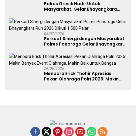
Polres Gresik Hadir Untuk
Masyarakat, Gelar Bhayangkara
Fest 2026 Pererat Kebersamaan
05/07/2026
Perkuat Sinergi dengan Masyarakat
Polres Ponorogo Gelar Bhayangkara
Run 2026 Diikuti 1.500 Pelari
29/06/2026
Menpora Erick Thohir Apresiasi
Pekan Olahraga Polri 2026: Makin
Banyak Event Olahraga, Makin Baik
untuk Bangsa