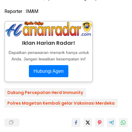
Reporter : IMAM
Iklan Harian Radar!
Dapatkan penawaran menarik hanya untuk
Anda. Jangan lewatkan kesempatan ini!
Hubungi Agen
Dukung Percepatan Herd Immunity
Polres Magetan Kembali gelar Vaksinasi Merdeka