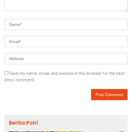
Save my name, email, and website in this browser for the next
time I comment.
Berita Polri