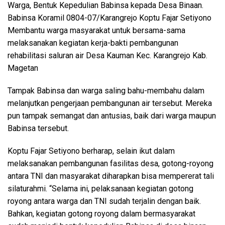
Warga, Bentuk Kepedulian Babinsa kepada Desa Binaan.
Babinsa Koramil 0804-07/Karangrejo Koptu Fajar Setiyono
Membantu warga masyarakat untuk bersama-sama
melaksanakan kegiatan kerja-bakti pembangunan
rehabilitasi saluran air Desa Kauman Kec. Karangrejo Kab.
Magetan
Tampak Babinsa dan warga saling bahu-membahu dalam
melanjutkan pengerjaan pembangunan air tersebut. Mereka
pun tampak semangat dan antusias, baik dari warga maupun
Babinsa tersebut.
Koptu Fajar Setiyono berharap, selain ikut dalam
melaksanakan pembangunan fasilitas desa, gotong-royong
antara TNI dan masyarakat diharapkan bisa mempererat tali
silaturahmi. “Selama ini, pelaksanaan kegiatan gotong
royong antara warga dan TNI sudah terjalin dengan baik.
Bahkan, kegiatan gotong royong dalam bermasyarakat