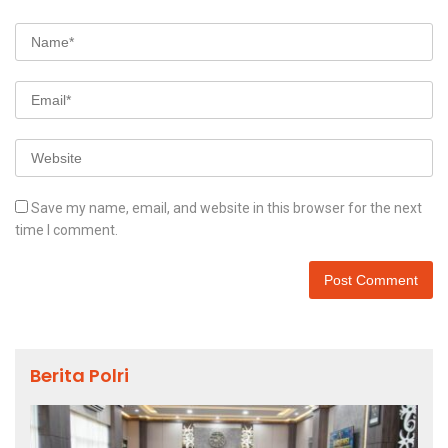
Save my name, email, and website in this browser for the next
time I comment.
Berita Polri