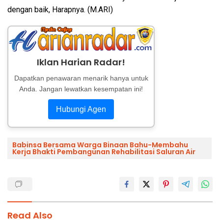
dengan baik, Harapnya. (M.ARI)
Iklan Harian Radar!
Dapatkan penawaran menarik hanya untuk
Anda. Jangan lewatkan kesempatan ini!
Hubungi Agen
Babinsa Bersama Warga Binaan Bahu-Membahu
Kerja Bhakti Pembangunan Rehabilitasi Saluran Air
Read Also