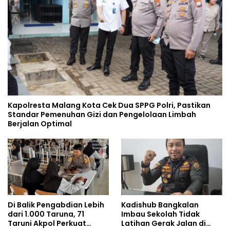
Kapolresta Malang Kota Cek Dua SPPG Polri, Pastikan
Standar Pemenuhan Gizi dan Pengelolaan Limbah
Berjalan Optimal
Di Balik Pengabdian Lebih
Kadishub Bangkalan
dari 1.000 Taruna, 71
Imbau Sekolah Tidak
Taruni Akpol Perkuat
Latihan Gerak Jalan di