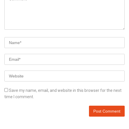
Save my name, email, and website in this browser for the next
time I comment.