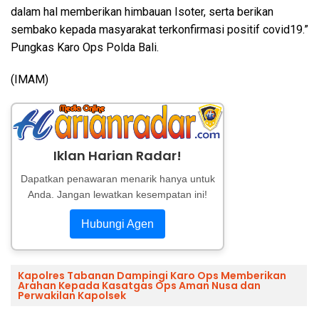
dalam hal memberikan himbauan Isoter, serta berikan
sembako kepada masyarakat terkonfirmasi positif covid19.”
Pungkas Karo Ops Polda Bali.
(IMAM)
Iklan Harian Radar!
Dapatkan penawaran menarik hanya untuk
Anda. Jangan lewatkan kesempatan ini!
Hubungi Agen
Kapolres Tabanan Dampingi Karo Ops Memberikan
Arahan Kepada Kasatgas Ops Aman Nusa dan
Perwakilan Kapolsek