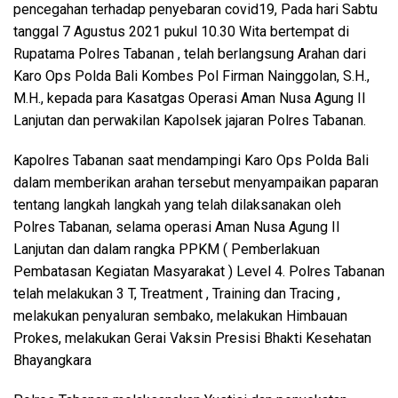
pencegahan terhadap penyebaran covid19, Pada hari Sabtu
tanggal 7 Agustus 2021 pukul 10.30 Wita bertempat di
Rupatama Polres Tabanan , telah berlangsung Arahan dari
Karo Ops Polda Bali Kombes Pol Firman Nainggolan, S.H.,
M.H., kepada para Kasatgas Operasi Aman Nusa Agung II
Lanjutan dan perwakilan Kapolsek jajaran Polres Tabanan.
Kapolres Tabanan saat mendampingi Karo Ops Polda Bali
dalam memberikan arahan tersebut menyampaikan paparan
tentang langkah langkah yang telah dilaksanakan oleh
Polres Tabanan, selama operasi Aman Nusa Agung II
Lanjutan dan dalam rangka PPKM ( Pemberlakuan
Pembatasan Kegiatan Masyarakat ) Level 4. Polres Tabanan
telah melakukan 3 T, Treatment , Training dan Tracing ,
melakukan penyaluran sembako, melakukan Himbauan
Prokes, melakukan Gerai Vaksin Presisi Bhakti Kesehatan
Bhayangkara