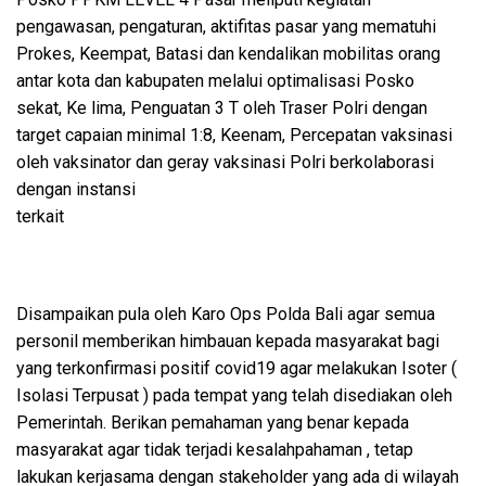
pengawasan, pengaturan, aktifitas pasar yang mematuhi
Prokes, Keempat, Batasi dan kendalikan mobilitas orang
antar kota dan kabupaten melalui optimalisasi Posko
sekat, Ke lima, Penguatan 3 T oleh Traser Polri dengan
target capaian minimal 1:8, Keenam, Percepatan vaksinasi
oleh vaksinator dan geray vaksinasi Polri berkolaborasi
dengan instansi
terkait
Disampaikan pula oleh Karo Ops Polda Bali agar semua
personil memberikan himbauan kepada masyarakat bagi
yang terkonfirmasi positif covid19 agar melakukan Isoter (
Isolasi Terpusat ) pada tempat yang telah disediakan oleh
Pemerintah. Berikan pemahaman yang benar kepada
masyarakat agar tidak terjadi kesalahpahaman , tetap
lakukan kerjasama dengan stakeholder yang ada di wilayah