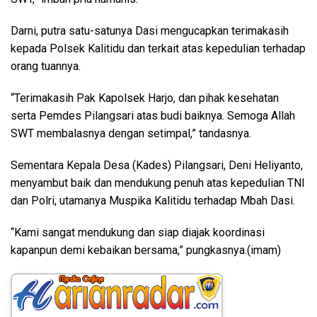
Darni, putra satu-satunya Dasi mengucapkan terimakasih
kepada Polsek Kalitidu dan terkait atas kepedulian terhadap
orang tuannya.
“Terimakasih Pak Kapolsek Harjo, dan pihak kesehatan
serta Pemdes Pilangsari atas budi baiknya. Semoga Allah
SWT membalasnya dengan setimpal,” tandasnya.
Sementara Kepala Desa (Kades) Pilangsari, Deni Heliyanto,
menyambut baik dan mendukung penuh atas kepedulian TNI
dan Polri, utamanya Muspika Kalitidu terhadap Mbah Dasi.
“Kami sangat mendukung dan siap diajak koordinasi
kapanpun demi kebaikan bersama,” pungkasnya.(imam)