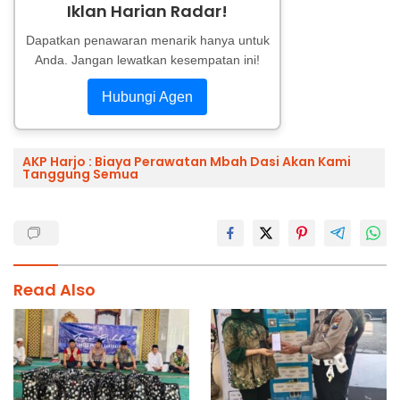
Iklan Harian Radar!
Dapatkan penawaran menarik hanya untuk
Anda. Jangan lewatkan kesempatan ini!
Hubungi Agen
AKP Harjo : Biaya Perawatan Mbah Dasi Akan Kami
Tanggung Semua
Read Also