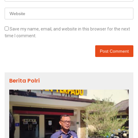
Save my name, email, and website in this browser for the next
time I comment.
Berita Polri