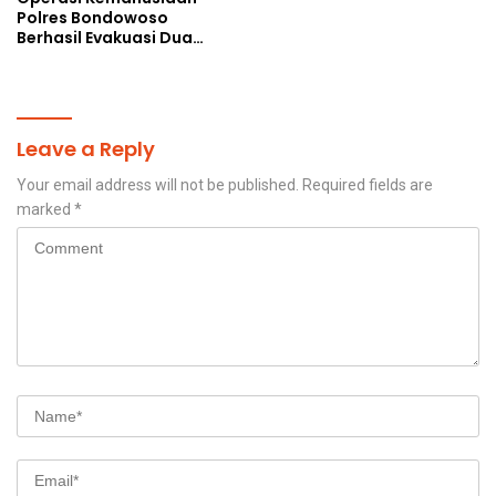
Polres Bondowoso
Berhasil Evakuasi Dua
Jenazah di Gunung
Piramid
Leave a Reply
Your email address will not be published.
Required fields are
marked
*