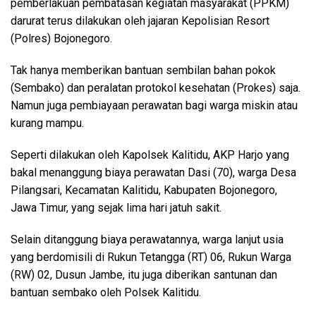
pemberlakuan pembatasan kegiatan masyarakat (PPKM)
darurat terus dilakukan oleh jajaran Kepolisian Resort
(Polres) Bojonegoro.
Tak hanya memberikan bantuan sembilan bahan pokok
(Sembako) dan peralatan protokol kesehatan (Prokes) saja.
Namun juga pembiayaan perawatan bagi warga miskin atau
kurang mampu.
Seperti dilakukan oleh Kapolsek Kalitidu, AKP Harjo yang
bakal menanggung biaya perawatan Dasi (70), warga Desa
Pilangsari, Kecamatan Kalitidu, Kabupaten Bojonegoro,
Jawa Timur, yang sejak lima hari jatuh sakit.
Selain ditanggung biaya perawatannya, warga lanjut usia
yang berdomisili di Rukun Tetangga (RT) 06, Rukun Warga
(RW) 02, Dusun Jambe, itu juga diberikan santunan dan
bantuan sembako oleh Polsek Kalitidu.