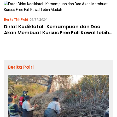
Berita TNI-Polri
06/11/2024
Dirlat Kodiklatal : Kemampuan dan Doa
Akan Membuat Kursus Free Fall Kowal Lebih
Mudah
Berita Polri