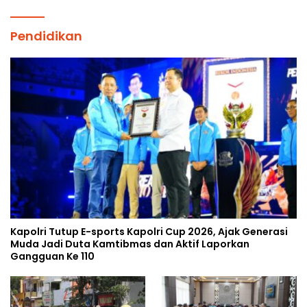
Pendidikan
Kapolri Tutup E-sports Kapolri Cup 2026, Ajak Generasi
Muda Jadi Duta Kamtibmas dan Aktif Laporkan
Gangguan Ke 110