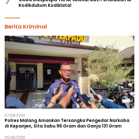
Kodikdukum Kodiklatal
Berita Kriminal
07/08/2026
Polres Malang Amankan Tersangka Pengedar Narkoba
di Kepanjen, Sita Sabu 96 Gram dan Ganja 131 Gram
05/08/2026