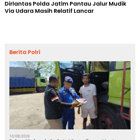
Dirlantas Polda Jatim Pantau Jalur Mudik
Via Udara Masih Relatif Lancar
Berita Polri
10/08/2026