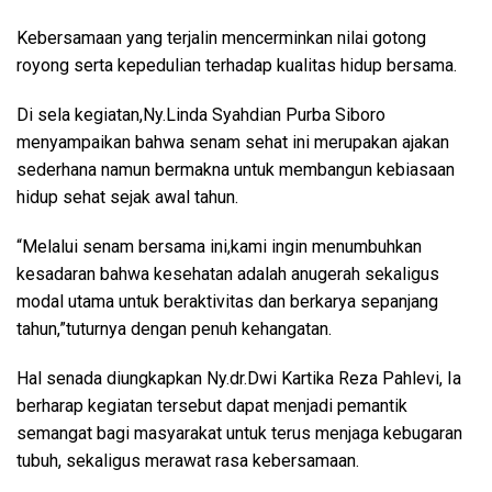
Kebersamaan yang terjalin mencerminkan nilai gotong
royong serta kepedulian terhadap kualitas hidup bersama.
Di sela kegiatan,Ny.Linda Syahdian Purba Siboro
menyampaikan bahwa senam sehat ini merupakan ajakan
sederhana namun bermakna untuk membangun kebiasaan
hidup sehat sejak awal tahun.
“Melalui senam bersama ini,kami ingin menumbuhkan
kesadaran bahwa kesehatan adalah anugerah sekaligus
modal utama untuk beraktivitas dan berkarya sepanjang
tahun,”tuturnya dengan penuh kehangatan.
Hal senada diungkapkan Ny.dr.Dwi Kartika Reza Pahlevi, Ia
berharap kegiatan tersebut dapat menjadi pemantik
semangat bagi masyarakat untuk terus menjaga kebugaran
tubuh, sekaligus merawat rasa kebersamaan.