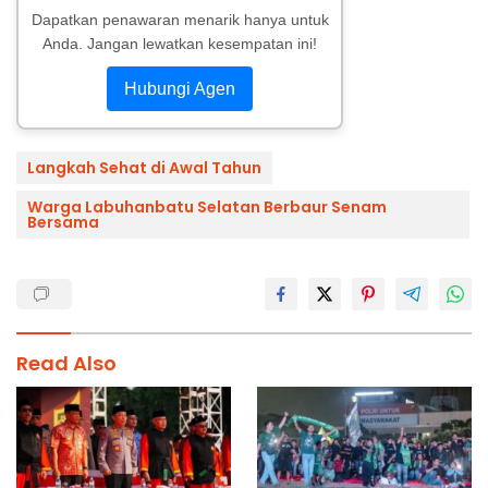
Dapatkan penawaran menarik hanya untuk
Anda. Jangan lewatkan kesempatan ini!
Hubungi Agen
Langkah Sehat di Awal Tahun
Warga Labuhanbatu Selatan Berbaur Senam
Bersama
Read Also