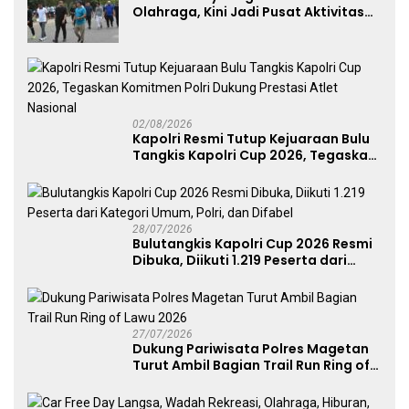
Olahraga, Kini Jadi Pusat Aktivitas
dan Pelayanan Publik
02/08/2026
Kapolri Resmi Tutup Kejuaraan Bulu
Tangkis Kapolri Cup 2026, Tegaskan
Komitmen Polri Dukung Prestasi
Atlet Nasional
28/07/2026
Bulutangkis Kapolri Cup 2026 Resmi
Dibuka, Diikuti 1.219 Peserta dari
Kategori Umum, Polri, dan Difabel
27/07/2026
Dukung Pariwisata Polres Magetan
Turut Ambil Bagian Trail Run Ring of
Lawu 2026