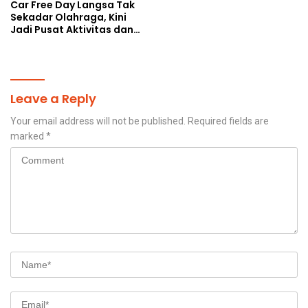
Car Free Day Langsa Tak
Sekadar Olahraga, Kini
Jadi Pusat Aktivitas dan
Pelayanan Publik
Leave a Reply
Your email address will not be published.
Required fields are
marked
*