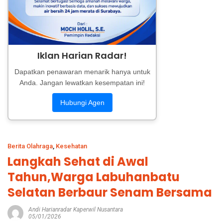
Iklan Harian Radar!
Dapatkan penawaran menarik hanya untuk
Anda. Jangan lewatkan kesempatan ini!
Hubungi Agen
Berita Olahraga
,
Kesehatan
Langkah Sehat di Awal
Tahun,Warga Labuhanbatu
Selatan Berbaur Senam Bersama
Andi Harianradar Kaperwil Nusantara
05/01/2026