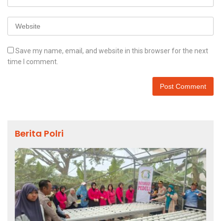
Save my name, email, and website in this browser for the next
time I comment.
Berita Polri