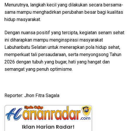
Menurutnya, langkah kecil yang dilakukan secara bersama-
sama mampu menghadirkan perubahan besar bagi kualitas
hidup masyarakat.
Dengan nuansa positif yang tercipta, kegiatan senam sehat
ini diharapkan mampu menginspirasi masyarakat
Labuhanbatu Selatan untuk menerapkan pola hidup sehat,
memperkuat tali persaudaraan, serta menyongsong Tahun
2026 dengan tubuh yang bugar, hati yang hangat dan
semangat yang penuh optimisme.
Reporter: Jhon Fitra Sagala
Iklan Harian Radar!