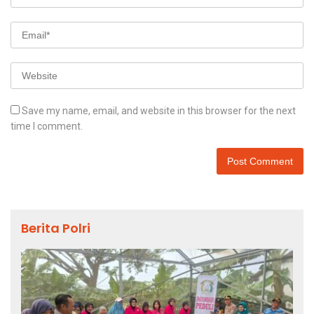
Save my name, email, and website in this browser for the next
time I comment.
Berita Polri