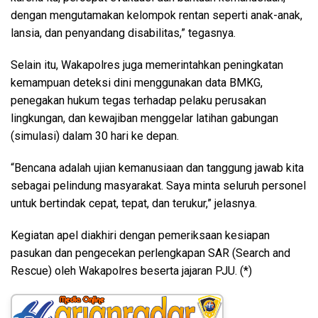
dengan mengutamakan kelompok rentan seperti anak-anak,
lansia, dan penyandang disabilitas,” tegasnya.
Selain itu, Wakapolres juga memerintahkan peningkatan
kemampuan deteksi dini menggunakan data BMKG,
penegakan hukum tegas terhadap pelaku perusakan
lingkungan, dan kewajiban menggelar latihan gabungan
(simulasi) dalam 30 hari ke depan.
“Bencana adalah ujian kemanusiaan dan tanggung jawab kita
sebagai pelindung masyarakat. Saya minta seluruh personel
untuk bertindak cepat, tepat, dan terukur,” jelasnya.
Kegiatan apel diakhiri dengan pemeriksaan kesiapan
pasukan dan pengecekan perlengkapan SAR (Search and
Rescue) oleh Wakapolres beserta jajaran PJU. (*)