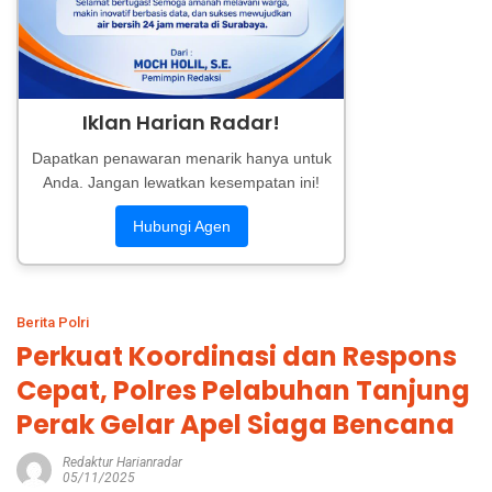
Iklan Harian Radar!
Dapatkan penawaran menarik hanya untuk
Anda. Jangan lewatkan kesempatan ini!
Hubungi Agen
Berita Polri
Perkuat Koordinasi dan Respons
Cepat, Polres Pelabuhan Tanjung
Perak Gelar Apel Siaga Bencana
Redaktur Harianradar
05/11/2025