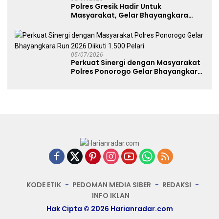
Polres Gresik Hadir Untuk
Masyarakat, Gelar Bhayangkara
Fest 2026 Pererat Kebersamaan
05/07/2026
Perkuat Sinergi dengan Masyarakat
Polres Ponorogo Gelar Bhayangkara
Run 2026 Diikuti 1.500 Pelari
KODE ETIK
PEDOMAN MEDIA SIBER
REDAKSI
INFO IKLAN
Hak Cipta © 2026 Harianradar.com