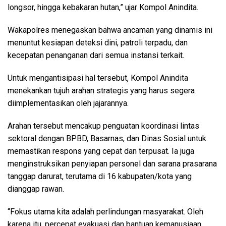
longsor, hingga kebakaran hutan,” ujar Kompol Anindita.
Wakapolres menegaskan bahwa ancaman yang dinamis ini
menuntut kesiapan deteksi dini, patroli terpadu, dan
kecepatan penanganan dari semua instansi terkait.
Untuk mengantisipasi hal tersebut, Kompol Anindita
menekankan tujuh arahan strategis yang harus segera
diimplementasikan oleh jajarannya.
Arahan tersebut mencakup penguatan koordinasi lintas
sektoral dengan BPBD, Basarnas, dan Dinas Sosial untuk
memastikan respons yang cepat dan terpusat. Ia juga
menginstruksikan penyiapan personel dan sarana prasarana
tanggap darurat, terutama di 16 kabupaten/kota yang
dianggap rawan.
“Fokus utama kita adalah perlindungan masyarakat. Oleh
karena itu, percepat evakuasi dan bantuan kemanusiaan,