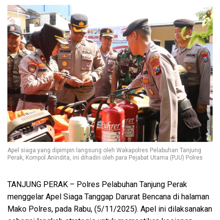
Apel siaga yang dipimpin langsung oleh Wakapolres Pelabuhan Tanjung
Perak, Kompol Anindita, ini dihadiri oleh para Pejabat Utama (PJU) Polres
TANJUNG PERAK – Polres Pelabuhan Tanjung Perak
menggelar Apel Siaga Tanggap Darurat Bencana di halaman
Mako Polres, pada Rabu, (5/11/2025). Apel ini dilaksanakan