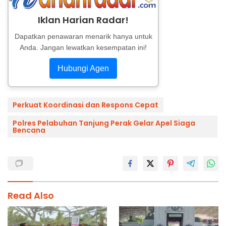
Iklan Harian Radar!
Dapatkan penawaran menarik hanya untuk
Anda. Jangan lewatkan kesempatan ini!
Hubungi Agen
Perkuat Koordinasi dan Respons Cepat
Polres Pelabuhan Tanjung Perak Gelar Apel Siaga
Bencana
Read Also