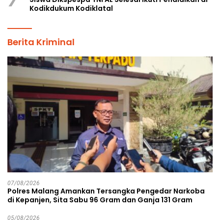
Kodikdukum Kodiklatal
Berita Kriminal
07/08/2026
Polres Malang Amankan Tersangka Pengedar Narkoba
di Kepanjen, Sita Sabu 96 Gram dan Ganja 131 Gram
05/08/2026