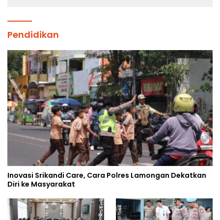
Pendidikan
Inovasi Srikandi Care, Cara Polres Lamongan Dekatkan
Diri ke Masyarakat