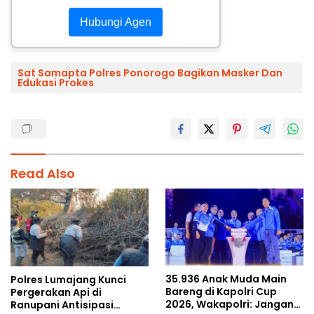
Hubungi Agen
Sat Samapta Polres Ponorogo Bagikan Masker Dan
Edukasi Prokes
Read Also
35.936 Anak Muda Main
Polres Lumajang Kunci
Bareng di Kapolri Cup
Pergerakan Api di
2026, Wakapolri: Jangan
Ranupani Antisipasi