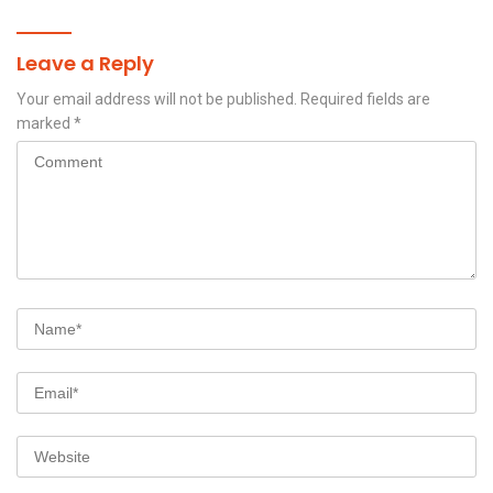
Leave a Reply
Your email address will not be published.
Required fields are
marked
*