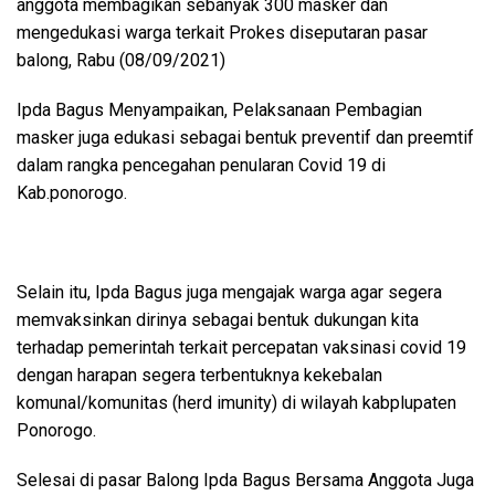
anggota membagikan sebanyak 300 masker dan
mengedukasi warga terkait Prokes diseputaran pasar
balong, Rabu (08/09/2021)
Ipda Bagus Menyampaikan, Pelaksanaan Pembagian
masker juga edukasi sebagai bentuk preventif dan preemtif
dalam rangka pencegahan penularan Covid 19 di
Kab.ponorogo.
Selain itu, Ipda Bagus juga mengajak warga agar segera
memvaksinkan dirinya sebagai bentuk dukungan kita
terhadap pemerintah terkait percepatan vaksinasi covid 19
dengan harapan segera terbentuknya kekebalan
komunal/komunitas (herd imunity) di wilayah kabplupaten
Ponorogo.
Selesai di pasar Balong Ipda Bagus Bersama Anggota Juga