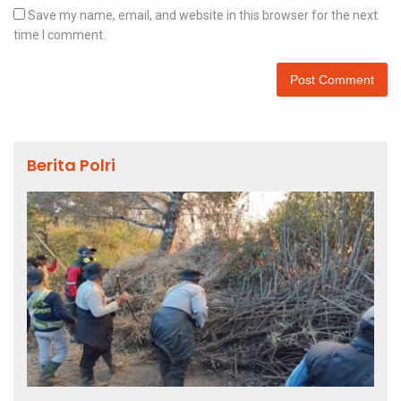
Save my name, email, and website in this browser for the next
time I comment.
Berita Polri