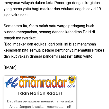
menyasar wilayah dalam kota Ponorogo dengan kegiatan
yang sama yaitu bagi masker dan edukasi cegah covid 19
juga vaksinasi.
Sementara itu, Yanto salah satu warga pedagang buah-
buahan mengatakan, senang dengan kehadiran Polri di
tengah masyarakat.
“Bagi masker dan edukasi dari polri ini bisa menambah
kesadaran kita semua, betapa pentingnya mematuhi Prokes
dan ikut vaksin dimasa pandemi saat ini,” tutup yanto
(IMAM)
Iklan Harian Radar!
Dapatkan penawaran menarik hanya untuk
Anda. Jangan lewatkan kesempatan ini!