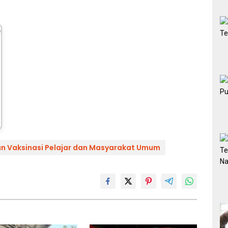
n Vaksinasi Pelajar dan Masyarakat Umum