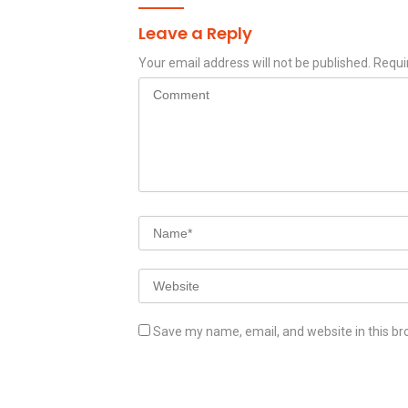
Leave a Reply
Your email address will not be published.
Requi
Save my name, email, and website in this br