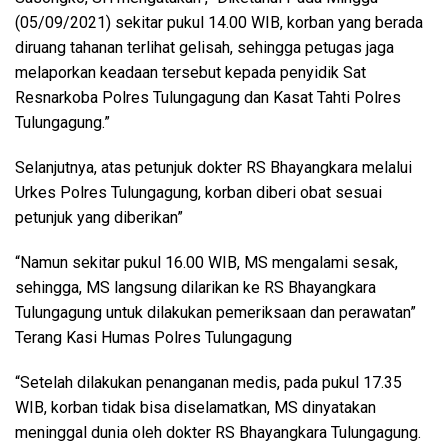
(05/09/2021) sekitar pukul 14.00 WIB, korban yang berada
diruang tahanan terlihat gelisah, sehingga petugas jaga
melaporkan keadaan tersebut kepada penyidik Sat
Resnarkoba Polres Tulungagung dan Kasat Tahti Polres
Tulungagung.”
Selanjutnya, atas petunjuk dokter RS Bhayangkara melalui
Urkes Polres Tulungagung, korban diberi obat sesuai
petunjuk yang diberikan”
“Namun sekitar pukul 16.00 WIB, MS mengalami sesak,
sehingga, MS langsung dilarikan ke RS Bhayangkara
Tulungagung untuk dilakukan pemeriksaan dan perawatan”
Terang Kasi Humas Polres Tulungagung
“Setelah dilakukan penanganan medis, pada pukul 17.35
WIB, korban tidak bisa diselamatkan, MS dinyatakan
meninggal dunia oleh dokter RS Bhayangkara Tulungagung.