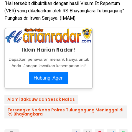
“Hal tersebit dibuktikan dengan hasil Visum Et Repertum
(VER) yang dikeluarkan oleh RS Bhayangkara Tulungagung”
Pungkas dr. Irwan Sanjaya (IMAM)
Iklan Harian Radar!
Dapatkan penawaran menarik hanya untuk
Anda. Jangan lewatkan kesempatan ini!
Hubungi Agen
Alami Sakauw dan Sesak Nafas
Tersangka Narkoba Polres Tulungagung Meninggal di
RS Bhayangkara