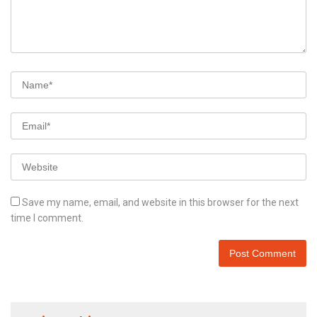
Save my name, email, and website in this browser for the next
time I comment.