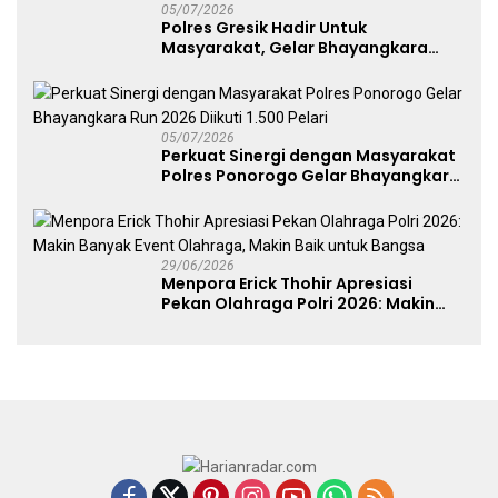
05/07/2026
Polres Gresik Hadir Untuk
Masyarakat, Gelar Bhayangkara
Fest 2026 Pererat Kebersamaan
05/07/2026
Perkuat Sinergi dengan Masyarakat
Polres Ponorogo Gelar Bhayangkara
Run 2026 Diikuti 1.500 Pelari
29/06/2026
Menpora Erick Thohir Apresiasi
Pekan Olahraga Polri 2026: Makin
Banyak Event Olahraga, Makin Baik
untuk Bangsa