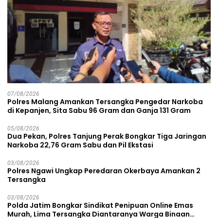
07/08/2026
Polres Malang Amankan Tersangka Pengedar Narkoba
di Kepanjen, Sita Sabu 96 Gram dan Ganja 131 Gram
05/08/2026
Dua Pekan, Polres Tanjung Perak Bongkar Tiga Jaringan
Narkoba 22,76 Gram Sabu dan Pil Ekstasi
03/08/2026
Polres Ngawi Ungkap Peredaran Okerbaya Amankan 2
Tersangka
03/08/2026
Polda Jatim Bongkar Sindikat Penipuan Online Emas
Murah, Lima Tersangka Diantaranya Warga Binaan