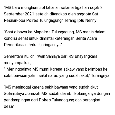
“MS baru menghuni sel tahanan selama tiga hari sejak 2
September 2021 setelah ditangkap oleh anggota Sat
Resnarkoba Polres Tulungagung” Terang Iptu Nenny
“Saat dibawa ke Mapolres Tulungagung, MS masih dalam
kondisi sehat untuk dimintai keterangan Berita Acara
Pemeriksaan terkait jaringannya”
Sementara itu, dr. Irwan Sanjaya dari RS Bhayangkara
menyampaikan,
” Meninggalnya MS murni karena sakaw yang berimbas ke
sakit bawaan yakni sakit nafas yang sudah akut,” Terangnya
“MS meninggal karena sakit bawaan yang sudah akut.
Selanjutnya Jenazah MS sudah diambil keluarganya dengan
pendampingan dari Polres Tulungagung dan perangkat
desa”