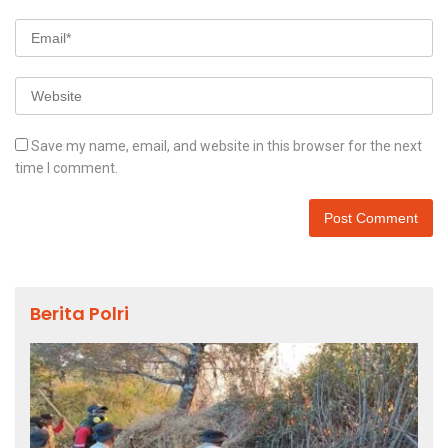
Save my name, email, and website in this browser for the next
time I comment.
Berita Polri