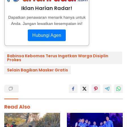
Iklan Harian Radar!
Dapatkan penawaran menarik hanya untuk
Anda. Jangan lewatkan kesempatan ini!
Hubungi Agen
Babinsa Kebomas Terus Ingatkan Warga Disiplin
Prokes
Selain Bagikan Masker Gratis
Read Also