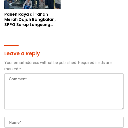
Panen Raya di Tanah
Merah Dajah Bangkalan,
SPPG Serap Langsung
Hasil Tani Petani
Leave a Reply
Your email address will not be published.
Required fields are
marked
*