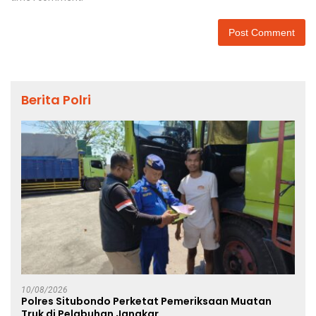
Berita Polri
10/08/2026
Polres Situbondo Perketat Pemeriksaan Muatan
Truk di Pelabuhan Jangkar