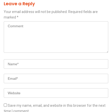
Leave a Reply
Your email address will not be published.
Required fields are
marked
*
Save my name, email, and website in this browser for the next
time I comment.