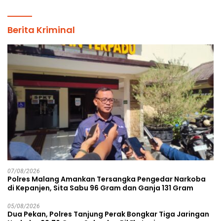
Berita Kriminal
07/08/2026
Polres Malang Amankan Tersangka Pengedar Narkoba
di Kepanjen, Sita Sabu 96 Gram dan Ganja 131 Gram
05/08/2026
Dua Pekan, Polres Tanjung Perak Bongkar Tiga Jaringan