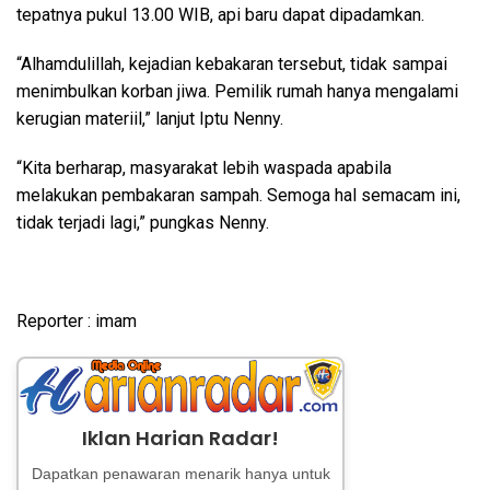
tepatnya pukul 13.00 WIB, api baru dapat dipadamkan.
“Alhamdulillah, kejadian kebakaran tersebut, tidak sampai
menimbulkan korban jiwa. Pemilik rumah hanya mengalami
kerugian materiil,” lanjut Iptu Nenny.
“Kita berharap, masyarakat lebih waspada apabila
melakukan pembakaran sampah. Semoga hal semacam ini,
tidak terjadi lagi,” pungkas Nenny.
Reporter : imam
Iklan Harian Radar!
Dapatkan penawaran menarik hanya untuk