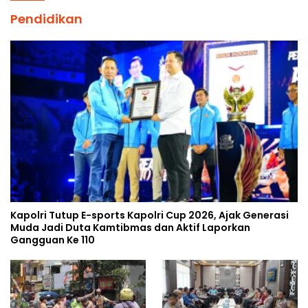
Pendidikan
Kapolri Tutup E-sports Kapolri Cup 2026, Ajak Generasi
Muda Jadi Duta Kamtibmas dan Aktif Laporkan
Gangguan Ke 110