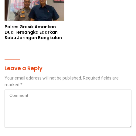
Polres Gresik Amankan
Dua Tersangka Edarkan
Sabu Jaringan Bangkalan
Leave a Reply
Your email address will not be published.
Required fields are
marked
*