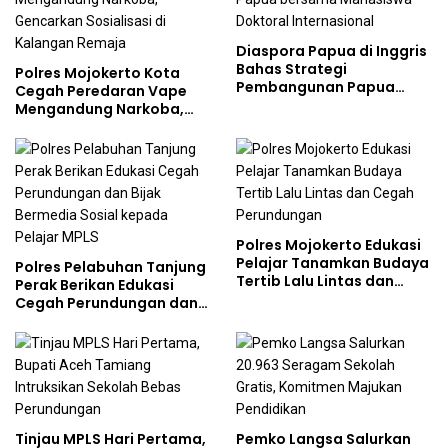
Diaspora Papua di Inggris
Bahas Strategi
Polres Mojokerto Kota
Pembangunan Papua
Cegah Peredaran Vape
bersama Mahasiswa
Mengandung Narkoba,
Doktoral Internasional
Gencarkan Sosialisasi di
Kalangan Remaja
Polres Mojokerto Edukasi
Pelajar Tanamkan Budaya
Polres Pelabuhan Tanjung
Tertib Lalu Lintas dan
Perak Berikan Edukasi
Cegah Perundungan
Cegah Perundungan dan
Bijak Bermedia Sosial
kepada Pelajar MPLS
Tinjau MPLS Hari Pertama,
Pemko Langsa Salurkan