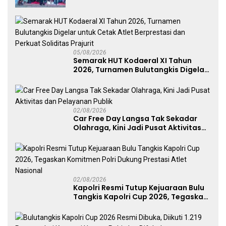
Mapolda
05/08/2026
Semarak HUT Kodaeral XI Tahun
2026, Turnamen Bulutangkis Digelar
untuk Cetak Atlet Berprestasi dan
Perkuat Soliditas Prajurit
02/08/2026
Car Free Day Langsa Tak Sekadar
Olahraga, Kini Jadi Pusat Aktivitas
dan Pelayanan Publik
02/08/2026
Kapolri Resmi Tutup Kejuaraan Bulu
Tangkis Kapolri Cup 2026, Tegaskan
Komitmen Polri Dukung Prestasi
Atlet Nasional