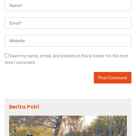
Save my name, email, and website in this browser for the next
time I comment.
Berita Polri