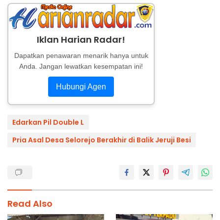
Iklan Harian Radar!
Dapatkan penawaran menarik hanya untuk
Anda. Jangan lewatkan kesempatan ini!
Hubungi Agen
Edarkan Pil Double L
Pria Asal Desa Selorejo Berakhir di Balik Jeruji Besi
Read Also