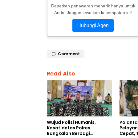
Dapatkan penawaran menarik hanya untuk
Anda. Jangan lewatkan kesempatan ini!
Hubungi Agen
Comment
Read Also
Wujud Polisi Humanis,
Polanta
Kasatlantas Polres
Pelayan
Bangkalan Berbagi
Cepat, 