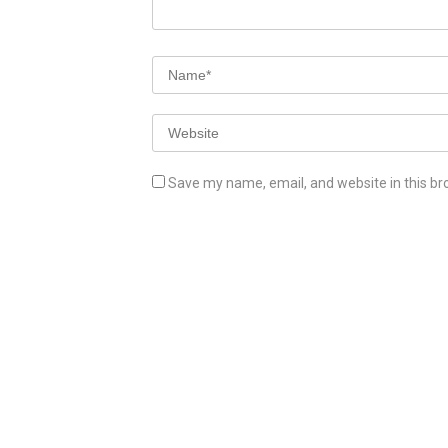
Save my name, email, and website in this br