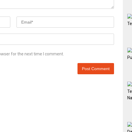
owser for the next time I comment.