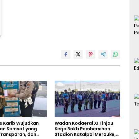
s Karib Wujudkan
Wadan Kodaeral XI Tinjau
an Samsat yang
Kerja Bakti Pembersihan
Transparan, dan
Stadion Katalpal Merauke,