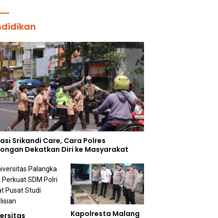
ndidikan
asi Srikandi Care, Cara Polres
ongan Dekatkan Diri ke Masyarakat
Kapolresta Malang
ersitas