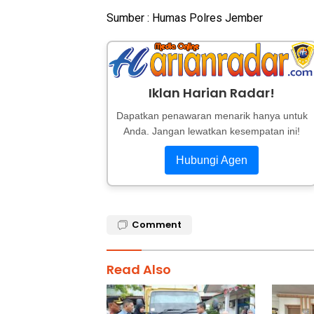
Sumber : Humas Polres Jember
Iklan Harian Radar!
Dapatkan penawaran menarik hanya untuk
Anda. Jangan lewatkan kesempatan ini!
Hubungi Agen
Comment
Read Also