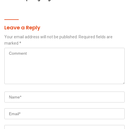
Hasil Tani Petani
Leave a Reply
Your email address will not be published.
Required fields are
marked
*