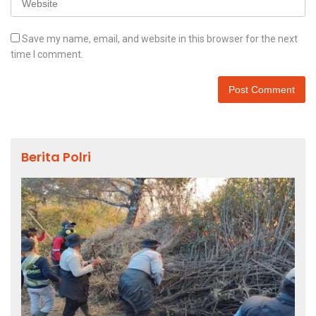
Save my name, email, and website in this browser for the next
time I comment.
Berita Polri