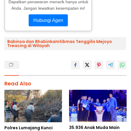
Dapatkan penawaran menarik hanya untuk
Anda. Jangan lewatkan kesempatan ini!
Hubungi Agen
Babinsa dan Bhabinkamtibmas Tenggilis Mejoyo
Treacing di Wilayah
Read Also
35.936 Anak Muda Main
Polres Lumajang Kunci