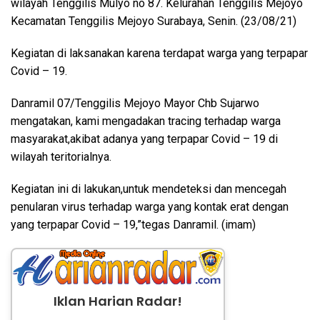
wilayah Tenggilis Mulyo no 87. Kelurahan Tenggilis Mejoyo
Kecamatan Tenggilis Mejoyo Surabaya, Senin. (23/08/21)
Kegiatan di laksanakan karena terdapat warga yang terpapar
Covid – 19.
Danramil 07/Tenggilis Mejoyo Mayor Chb Sujarwo
mengatakan, kami mengadakan tracing terhadap warga
masyarakat,akibat adanya yang terpapar Covid – 19 di
wilayah teritorialnya.
Kegiatan ini di lakukan,untuk mendeteksi dan mencegah
penularan virus terhadap warga yang kontak erat dengan
yang terpapar Covid – 19,”tegas Danramil. (imam)
Iklan Harian Radar!