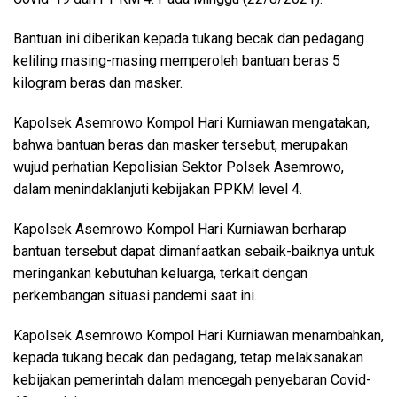
Bantuan ini diberikan kepada tukang becak dan pedagang
keliling masing-masing memperoleh bantuan beras 5
kilogram beras dan masker.
Kapolsek Asemrowo Kompol Hari Kurniawan mengatakan,
bahwa bantuan beras dan masker tersebut, merupakan
wujud perhatian Kepolisian Sektor Polsek Asemrowo,
dalam menindaklanjuti kebijakan PPKM level 4.
Kapolsek Asemrowo Kompol Hari Kurniawan berharap
bantuan tersebut dapat dimanfaatkan sebaik-baiknya untuk
meringankan kebutuhan keluarga, terkait dengan
perkembangan situasi pandemi saat ini.
Kapolsek Asemrowo Kompol Hari Kurniawan menambahkan,
kepada tukang becak dan pedagang, tetap melaksanakan
kebijakan pemerintah dalam mencegah penyebaran Covid-