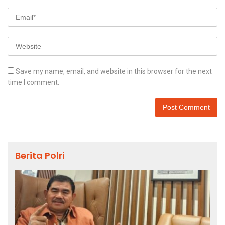
Save my name, email, and website in this browser for the next
time I comment.
Berita Polri