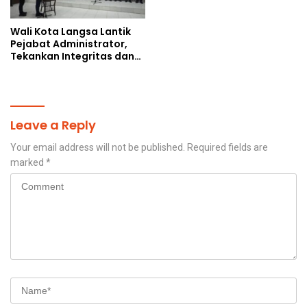
Wali Kota Langsa Lantik
Pejabat Administrator,
Tekankan Integritas dan
Percepatan Kinerja
Birokrasi
Leave a Reply
Your email address will not be published.
Required fields are
marked
*