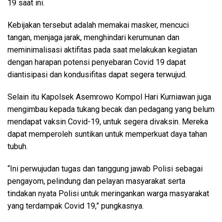
19 saat ini.
Kebijakan tersebut adalah memakai masker, mencuci
tangan, menjaga jarak, menghindari kerumunan dan
meminimalisasi aktifitas pada saat melakukan kegiatan
dengan harapan potensi penyebaran Covid 19 dapat
diantisipasi dan kondusifitas dapat segera terwujud.
Selain itu Kapolsek Asemrowo Kompol Hari Kurniawan juga
mengimbau kepada tukang becak dan pedagang yang belum
mendapat vaksin Covid-19, untuk segera divaksin. Mereka
dapat memperoleh suntikan untuk memperkuat daya tahan
tubuh.
“Ini perwujudan tugas dan tanggung jawab Polisi sebagai
pengayom, pelindung dan pelayan masyarakat serta
tindakan nyata Polisi untuk meringankan warga masyarakat
yang terdampak Covid 19,” pungkasnya.