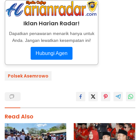
Iklan Harian Radar!
Dapatkan penawaran menarik hanya untuk
Anda. Jangan lewatkan kesempatan ini!
Hubungi Agen
Polsek Asemrowo
Read Also