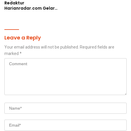
Redaktur
Harianradar.com Gelar
Doa Bersama dan
Santunan Anak Yatim
Leave a Reply
Your email address will not be published.
Required fields are
marked
*