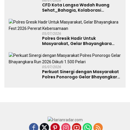
06/07/2026
CFD Kota Langsa Wadah Ruang
Sehat_Bahagia, Kolaborasi
Panggung UMKM Bersama
Dekranasda Gerakan Ekonomi Lokal
05/07/2026
Polres Gresik Hadir Untuk
Masyarakat, Gelar Bhayangkara
Fest 2026 Pererat Kebersamaan
05/07/2026
Perkuat Sinergi dengan Masyarakat
Polres Ponorogo Gelar Bhayangkara
Run 2026 Diikuti 1.500 Pelari