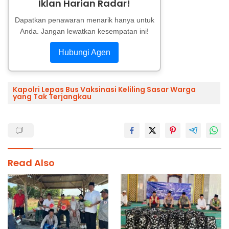
Iklan Harian Radar!
Dapatkan penawaran menarik hanya untuk
Anda. Jangan lewatkan kesempatan ini!
Hubungi Agen
Kapolri Lepas Bus Vaksinasi Keliling Sasar Warga
yang Tak Terjangkau
Read Also