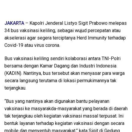
JAKARTA
– Kapolri Jenderal Listyo Sigit Prabowo melepas
34 bus vaksinasi keliling, sebagai wujud percepatan atau
akselerasi agar segera terciptanya Herd Immunity terhadap
Covid-19 atau virus corona.
Bus vaksinasi keliling sendiri kolaborasi antara TNI-Polri
bersama dengan Kamar Dagang dan Industri Indonesia
(KADIN). Nantinya, bus tersebut akan menyasar para warga
secara langsung terutama di lokasi permukimannya tak
terjangkau.
“Bus yang nantinya akan digunakan bantu pelayanan
vaksinasi ke masyarakda-masyarakat yang berada di daerah
tak terjangkau oleh kegiatan vaksinasi massal terpusat. Ini
bentuk layanan terhadap kegiatan vaksinasi dengan secara
mobile dan menyentuh masyarakat,” kata Sigit di Gedung