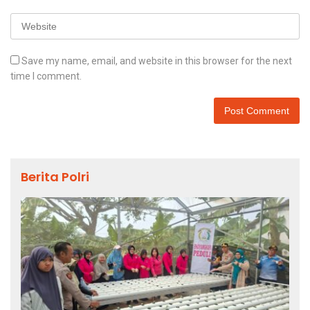
Save my name, email, and website in this browser for the next
time I comment.
Berita Polri