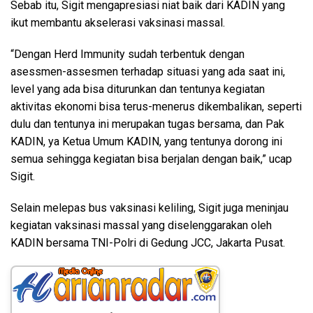
Sebab itu, Sigit mengapresiasi niat baik dari KADIN yang
ikut membantu akselerasi vaksinasi massal.
“Dengan Herd Immunity sudah terbentuk dengan
asessmen-assesmen terhadap situasi yang ada saat ini,
level yang ada bisa diturunkan dan tentunya kegiatan
aktivitas ekonomi bisa terus-menerus dikembalikan, seperti
dulu dan tentunya ini merupakan tugas bersama, dan Pak
KADIN, ya Ketua Umum KADIN, yang tentunya dorong ini
semua sehingga kegiatan bisa berjalan dengan baik,” ucap
Sigit.
Selain melepas bus vaksinasi keliling, Sigit juga meninjau
kegiatan vaksinasi massal yang diselenggarakan oleh
KADIN bersama TNI-Polri di Gedung JCC, Jakarta Pusat.