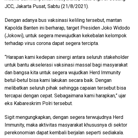
JCC, Jakarta Pusat, Sabtu (21/8/2021).
Dengan adanya bus vaksinasi keliling tersebut, mantan
Kapolda Banten ini berharap, target Presiden Joko Widodo
(Jokowi), untuk segera mewujudkan kekebalan kelompok
terhadap virus corona dapat segera tercipta.
“Harapan kami kedepan sinergi antara seluruh stakeholder
untuk bantu akselerasi vaksinasi massal bagi masyarakat
dan bangsa kita untuk segera wujudkan Herd Immunity
betul-betul bisa kami lakukan secara baik. Dengan
melibatkan seluruh pihak sehingga capaian tersebut bisa
tercapai dengan cepat. Sebagaimana kami harapkan,” ujar
eks Kabareskrim Polri tersebut.
Sigit mengungkapkan, dengan segera terwujudnya Herd
Immunity, maka aktivitas masyarakat khususnya di sektor
perekonomian dapat kembali berjalan seperti sediakala.