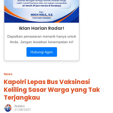
Iklan Harian Radar!
Dapatkan penawaran menarik hanya untuk
Anda. Jangan lewatkan kesempatan ini!
Hubungi Agen
News
Kapolri Lepas Bus Vaksinasi
Keliling Sasar Warga yang Tak
Terjangkau
Redaksi
21/08/2021