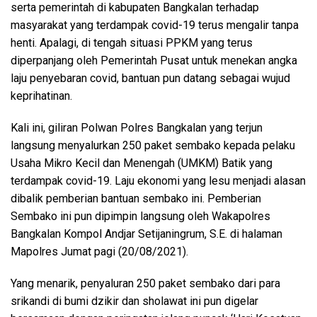
serta pemerintah di kabupaten Bangkalan terhadap
masyarakat yang terdampak covid-19 terus mengalir tanpa
henti. Apalagi, di tengah situasi PPKM yang terus
diperpanjang oleh Pemerintah Pusat untuk menekan angka
laju penyebaran covid, bantuan pun datang sebagai wujud
keprihatinan.
Kali ini, giliran Polwan Polres Bangkalan yang terjun
langsung menyalurkan 250 paket sembako kepada pelaku
Usaha Mikro Kecil dan Menengah (UMKM) Batik yang
terdampak covid-19. Laju ekonomi yang lesu menjadi alasan
dibalik pemberian bantuan sembako ini. Pemberian
Sembako ini pun dipimpin langsung oleh Wakapolres
Bangkalan Kompol Andjar Setijaningrum, S.E. di halaman
Mapolres Jumat pagi (20/08/2021).
Yang menarik, penyaluran 250 paket sembako dari para
srikandi di bumi dzikir dan sholawat ini pun digelar