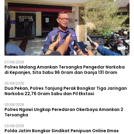
07/08/2026
Polres Malang Amankan Tersangka Pengedar Narkoba
di Kepanjen, Sita Sabu 96 Gram dan Ganja 131 Gram
05/08/2026
Dua Pekan, Polres Tanjung Perak Bongkar Tiga Jaringan
Narkoba 22,76 Gram Sabu dan Pil Ekstasi
03/08/2026
Polres Ngawi Ungkap Peredaran Okerbaya Amankan 2
Tersangka
03/08/2026
Polda Jatim Bongkar Sindikat Penipuan Online Emas