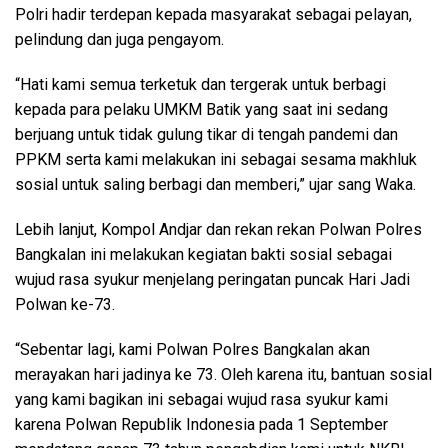
Polri hadir terdepan kepada masyarakat sebagai pelayan,
pelindung dan juga pengayom.
“Hati kami semua terketuk dan tergerak untuk berbagi
kepada para pelaku UMKM Batik yang saat ini sedang
berjuang untuk tidak gulung tikar di tengah pandemi dan
PPKM serta kami melakukan ini sebagai sesama makhluk
sosial untuk saling berbagi dan memberi,” ujar sang Waka.
Lebih lanjut, Kompol Andjar dan rekan rekan Polwan Polres
Bangkalan ini melakukan kegiatan bakti sosial sebagai
wujud rasa syukur menjelang peringatan puncak Hari Jadi
Polwan ke-73.
“Sebentar lagi, kami Polwan Polres Bangkalan akan
merayakan hari jadinya ke 73. Oleh karena itu, bantuan sosial
yang kami bagikan ini sebagai wujud rasa syukur kami
karena Polwan Republik Indonesia pada 1 September