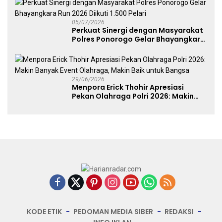
05/07/2026
Perkuat Sinergi dengan Masyarakat
Polres Ponorogo Gelar Bhayangkara
Run 2026 Diikuti 1.500 Pelari
29/06/2026
Menpora Erick Thohir Apresiasi
Pekan Olahraga Polri 2026: Makin
Banyak Event Olahraga, Makin Baik
untuk Bangsa
KODE ETIK
PEDOMAN MEDIA SIBER
REDAKSI