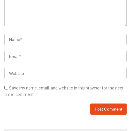
Save my name, email, and website in this browser for the next
time I comment.