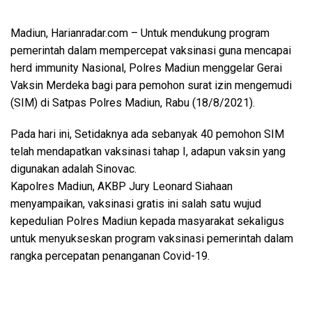
Madiun, Harianradar.com – Untuk mendukung program
pemerintah dalam mempercepat vaksinasi guna mencapai
herd immunity Nasional, Polres Madiun menggelar Gerai
Vaksin Merdeka bagi para pemohon surat izin mengemudi
(SIM) di Satpas Polres Madiun, Rabu (18/8/2021).
Pada hari ini, Setidaknya ada sebanyak 40 pemohon SIM
telah mendapatkan vaksinasi tahap I, adapun vaksin yang
digunakan adalah Sinovac.
Kapolres Madiun, AKBP Jury Leonard Siahaan
menyampaikan, vaksinasi gratis ini salah satu wujud
kepedulian Polres Madiun kepada masyarakat sekaligus
untuk menyukseskan program vaksinasi pemerintah dalam
rangka percepatan penanganan Covid-19.