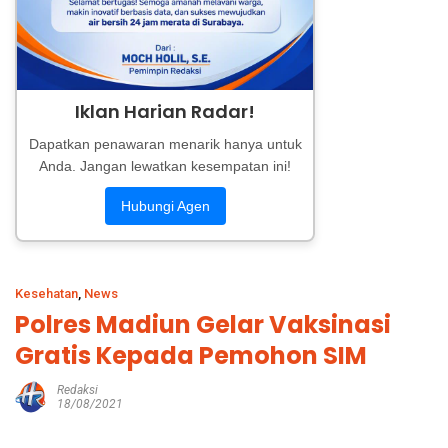
Iklan Harian Radar!
Dapatkan penawaran menarik hanya untuk
Anda. Jangan lewatkan kesempatan ini!
Hubungi Agen
Kesehatan
,
News
Polres Madiun Gelar Vaksinasi
Gratis Kepada Pemohon SIM
Redaksi
18/08/2021