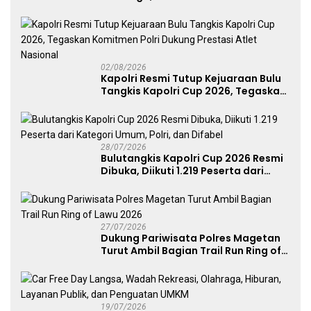
dan Pelayanan Publik
02/08/2026
Kapolri Resmi Tutup Kejuaraan Bulu
Tangkis Kapolri Cup 2026, Tegaskan
Komitmen Polri Dukung Prestasi
Atlet Nasional
28/07/2026
Bulutangkis Kapolri Cup 2026 Resmi
Dibuka, Diikuti 1.219 Peserta dari
Kategori Umum, Polri, dan Difabel
27/07/2026
Dukung Pariwisata Polres Magetan
Turut Ambil Bagian Trail Run Ring of
Lawu 2026
19/07/2026