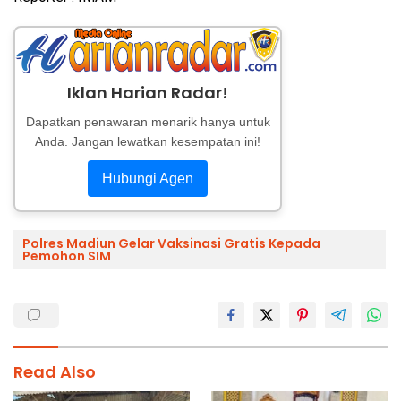
Iklan Harian Radar!
Dapatkan penawaran menarik hanya untuk
Anda. Jangan lewatkan kesempatan ini!
Hubungi Agen
Polres Madiun Gelar Vaksinasi Gratis Kepada
Pemohon SIM
Read Also