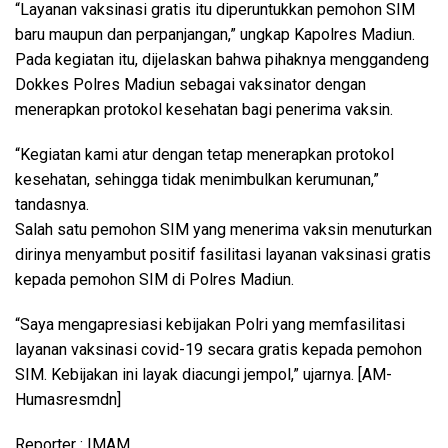
“Layanan vaksinasi gratis itu diperuntukkan pemohon SIM
baru maupun dan perpanjangan,” ungkap Kapolres Madiun.
Pada kegiatan itu, dijelaskan bahwa pihaknya menggandeng
Dokkes Polres Madiun sebagai vaksinator dengan
menerapkan protokol kesehatan bagi penerima vaksin.
“Kegiatan kami atur dengan tetap menerapkan protokol
kesehatan, sehingga tidak menimbulkan kerumunan,”
tandasnya.
Salah satu pemohon SIM yang menerima vaksin menuturkan
dirinya menyambut positif fasilitasi layanan vaksinasi gratis
kepada pemohon SIM di Polres Madiun.
“Saya mengapresiasi kebijakan Polri yang memfasilitasi
layanan vaksinasi covid-19 secara gratis kepada pemohon
SIM. Kebijakan ini layak diacungi jempol,” ujarnya. [AM-
Humasresmdn]
Reporter : IMAM