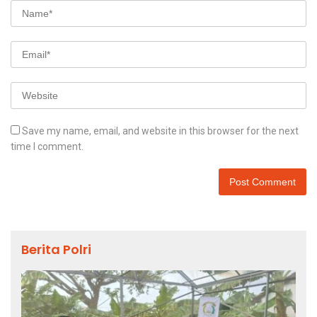
Save my name, email, and website in this browser for the next
time I comment.
Berita Polri