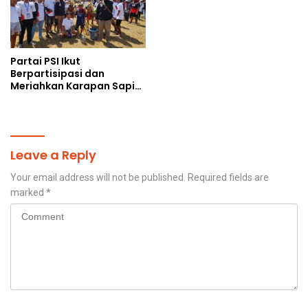
Partai PSI Ikut
Berpartisipasi dan
Meriahkan Karapan Sapi
Piala AHY
Leave a Reply
Your email address will not be published.
Required fields are
marked
*