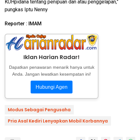
KUHpidana tentang penipuan dan atau penggelapan,”
pungkas Iptu Nenny
Reporter : IMAM
Iklan Harian Radar!
Dapatkan penawaran menarik hanya untuk
Anda. Jangan lewatkan kesempatan ini!
Hubungi Agen
Modus Sebagai Pengusaha
Pria Asal Kediri Lenyapkan Mobil Korbannya