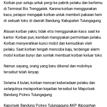
Korban pun setuju untuk pergi ke pabrik pelaku dan bertemu
di Terminal Bis Trenggalek. Karena korban menggunakan
kaos, pelapor mengajak korban untuk membeli pakaian hem
di sebuah toko di daerah Bandung, Kabupaten Tulungagung.
Alasan korban yakni, tidak etis menggunakan kaos saat ke
kantor. Korban pun, kembali mengiyakan permintaan pelaku.
Korban menyerahkan kunci mobil dan kemudikan oleh
pelaku. Saat korban tengah mencoba baju, terdengar alarm
mobil korban bunyi dan sontak membuat korban keluar toko.
Namun sayang, orang yang baru dikenal dan mobilnya
tersebut telah lenyap.
Selama 4 bulan, korban mencari keberadaan pelaku dan
selanjutnya melaporkan kejadian tersebut ke Mapolsek
Bandung Polres Tulungagung.
Kapolsek Bandung Polres Tulungagung AKP Alpogohan