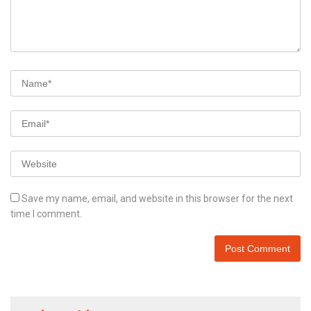
Save my name, email, and website in this browser for the next
time I comment.