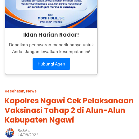
Iklan Harian Radar!
Dapatkan penawaran menarik hanya untuk
Anda. Jangan lewatkan kesempatan ini!
Hubungi Agen
Kesehatan
,
News
Kapolres Ngawi Cek Pelaksanaan
Vaksinasi Tahap 2 di Alun-Alun
Kabupaten Ngawi
Redaksi
14/08/2021