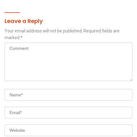
Leave a Reply
Your email address will not be published.
Required fields are
marked
*