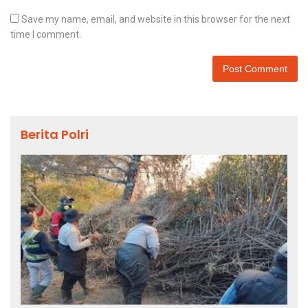
Save my name, email, and website in this browser for the next
time I comment.
Berita Polri