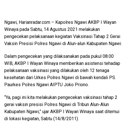
Ngawi, Harianradar.com – Kapolres Ngawi AKBP I Wayan
Winaya pada Sabtu, 14 Agustus 2021 melakukan
pengecekan pelaksanaan kegiatan Vaksinasi Tahap 2 Gerai
Vaksin Presisi Polres Ngawi di Alun-alun Kabupaten Ngawi.
Dalam pengecekan yang dilaksanakan pada pukul 08.00
WIB, AKBP I Wayan Winaya memberikan asistensi tehadap
pelaksanaan vaksinasi yang dilakukan oleh 12 tenaga
kesehatan dari Urkes Polres Ngawi di bawah kendali PS.
Paurkes Polres Ngawi AIPTU Joko Priono.
“Ya, pagi ini kita melakukan pengecekan vaksinasi tahap 2
gerai vaksin presisi Polres Ngawi di Tribun Alun-Alun
Kabupaten Ngawi,” ujar AKBP I Wayan Winaya saat ditemui
di lokasi kegiatan, Sabtu (14/8/2011).