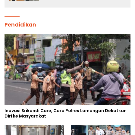
Sekolah Rakyat
Pendidikan
Inovasi Srikandi Care, Cara Polres Lamongan Dekatkan
Diri ke Masyarakat