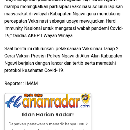
mampu meningkatkan partisipasi vaksinasi seluruh lapisan
masyarakat di wilayah Kabupaten Ngawi guna mendukung
percepatan Vaksinasi sebagai upaya mewujudkan Herd
Immunity Nasional untuk mengatasi wabah pandemi Covid-
19,” tandas AKBP I Wayan Winaya.
Saat berita ini diturunkan, pelaksanaan Vaksinasi Tahap 2
Gerai Vaksin Presisi Polres Ngawi di Alun-Alun Kabupaten
Ngawi berjalan dengan lancar dan tertib serta mematuhi
protokol kesehatan Covid-19.
Reporter : IMAM
Iklan Harian Radar!
Dapatkan penawaran menarik hanya untuk